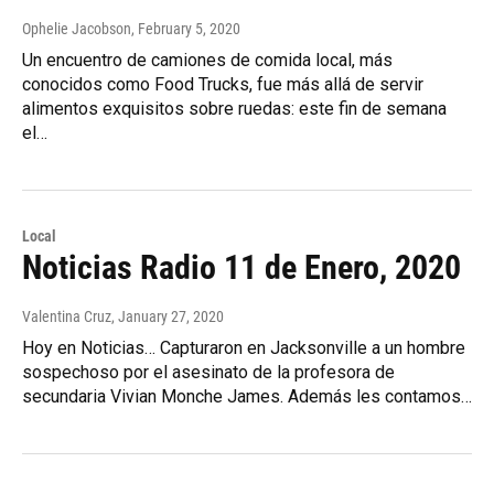
Ophelie Jacobson
, February 5, 2020
Un encuentro de camiones de comida local, más
conocidos como Food Trucks, fue más allá de servir
alimentos exquisitos sobre ruedas: este fin de semana
el…
Local
Noticias Radio 11 de Enero, 2020
Valentina Cruz
, January 27, 2020
Hoy en Noticias… Capturaron en Jacksonville a un hombre
sospechoso por el asesinato de la profesora de
secundaria Vivian Monche James. Además les contamos…