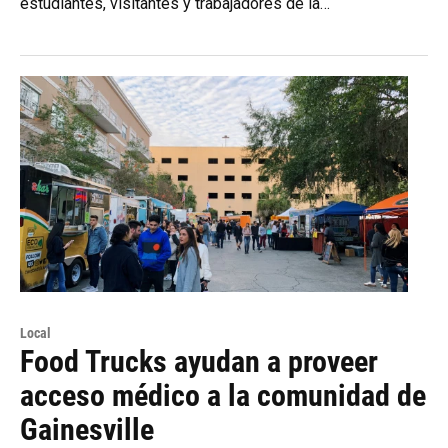
estudiantes, visitantes y trabajadores de la…
Local
Food Trucks ayudan a proveer
acceso médico a la comunidad de
Gainesville