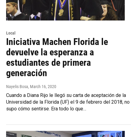
Local
Iniciativa Machen Florida le
devuelve la esperanza a
estudiantes de primera
generación
Nayelis Bosa
, March 16, 2020
Cuando a Diana Rijo le llegó su carta de aceptación de la
Universidad de la Florida (UF) el 9 de febrero del 2018, no
supo cómo sentirse. Era todo lo que…