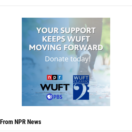
From NPR News