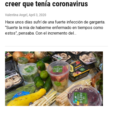
creer que tenía coronavirus
Valentina Angel
, April 3, 2020
Hace unos días sufrí de una fuerte infección de garganta.
“Suerte la mía de haberme enfermado en tiempos como
estos”, pensaba. Con el incremento del…