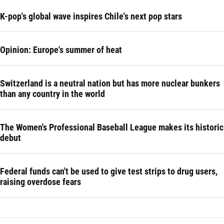
K-pop's global wave inspires Chile's next pop stars
Opinion: Europe's summer of heat
Switzerland is a neutral nation but has more nuclear bunkers
than any country in the world
The Women's Professional Baseball League makes its historic
debut
Federal funds can't be used to give test strips to drug users,
raising overdose fears