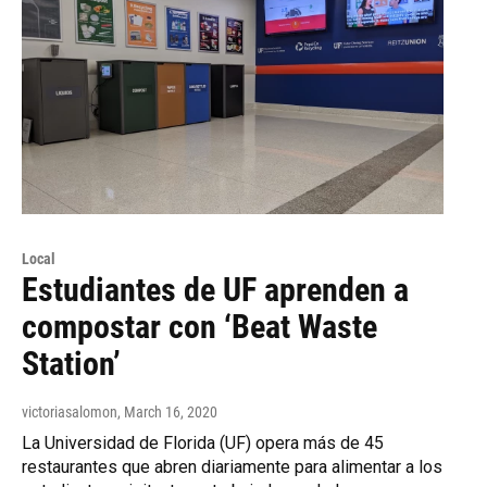
Local
Estudiantes de UF aprenden a
compostar con ‘Beat Waste
Station’
victoriasalomon
, March 16, 2020
La Universidad de Florida (UF) opera más de 45
restaurantes que abren diariamente para alimentar a los