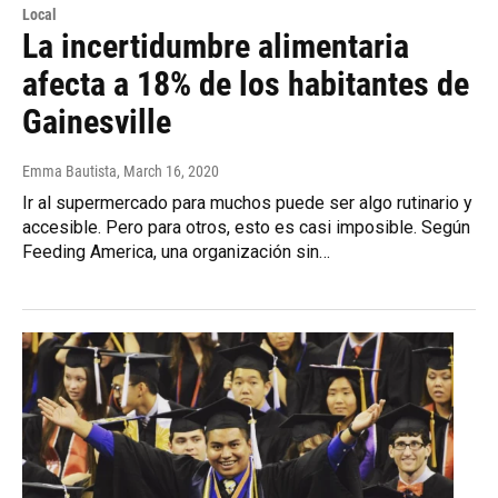
Local
La incertidumbre alimentaria
afecta a 18% de los habitantes de
Gainesville
Emma Bautista
, March 16, 2020
Ir al supermercado para muchos puede ser algo rutinario y
accesible. Pero para otros, esto es casi imposible. Según
Feeding America, una organización sin…