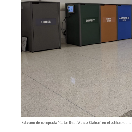
Estación de composta "Gator Beat Waste Station" en el edificio de la