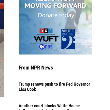
From NPR News
Trump renews push to fire Fed Governor
Lisa Cook
Another court blocks White House