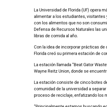
La Universidad de Florida (UF) opera m
alimentar a los estudiantes, visitantes 
con los alimentos que no son consumi
Defensa de Recursos Naturales las un
libras de comida al año.
Con la idea de incorporar prácticas de
Florida creó su primera estación de 
La estación llamada “Beat Gator Waste” 
Wayne Reitz Union, donde se encuentra
La estación consiste de cinco botes de
comunidad de la universidad a separar
proceso de reciclaje, enfatizando los 
“Principalmente estamos buscando edu