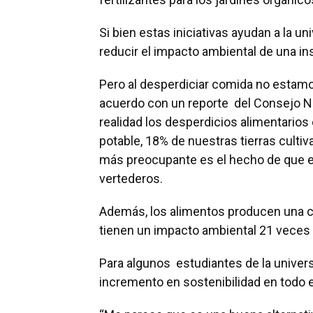
Si bien estas iniciativas ayudan a la u
reducir el impacto ambiental de una in
Pero al desperdiciar comida no estam
acuerdo con un reporte del Consejo N
realidad los desperdicios alimentario
potable, 18% de nuestras tierras cultiva
más preocupante es el hecho de que e
vertederos.
Además, los alimentos producen una c
tienen un impacto ambiental 21 veces 
Para algunos estudiantes de la univers
incremento en sostenibilidad en todo