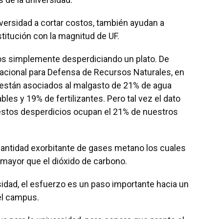
niversidad a cortar costos, también ayudan a
stitución con la magnitud de UF.
os simplemente desperdiciando un plato. De
acional para Defensa de Recursos Naturales, en
s están asociados al malgasto de 21% de agua
bles y 19% de fertilizantes. Pero tal vez el dato
stos desperdicios ocupan el 21% de nuestros
antidad exorbitante de gases metano los cuales
mayor que el dióxido de carbono.
idad, el esfuerzo es un paso importante hacia un
 el campus.