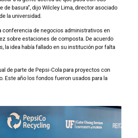
 de basura”, dijo Wilcley Lima, director asociado
de la universidad.
a conferencia de negocios administrativos en
ez sobre estaciones de composta. De acuerdo
 la idea había fallado en su institución por falta
ual de parte de Pepsi-Cola para proyectos con
o. Este año los fondos fueron usados para la