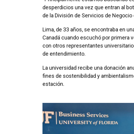
desperdicios una vez que entran al bote
de la División de Servicios de Negocio 
Lima, de 33 años, se encontraba en un
Canadá cuando escuchó por primera v
con otros representantes universitarios,
de entendimiento.
La universidad recibe una donación an
fines de sostenibilidad y ambientalism
estación.