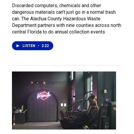
Discarded computers, chemicals and other
dangerous materials can’t just go in a normal trash
can. The Alachua County Hazardous Waste
Department partners with nine counties across north
central Florida to do annual collection events.
LISTEN
•
2:22