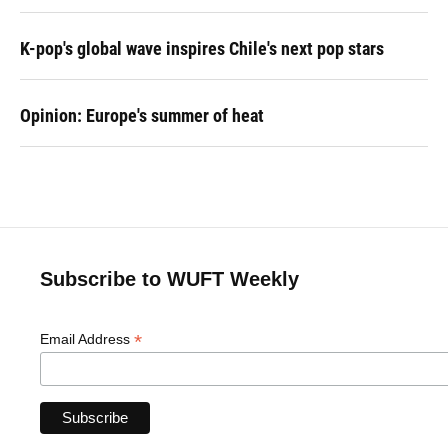
K-pop's global wave inspires Chile's next pop stars
Opinion: Europe's summer of heat
Subscribe to WUFT Weekly
*
Email Address