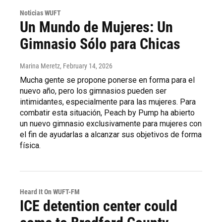
Noticias WUFT
Un Mundo de Mujeres: Un
Gimnasio Sólo para Chicas
Marina Meretz
, February 14, 2026
Mucha gente se propone ponerse en forma para el
nuevo año, pero los gimnasios pueden ser
intimidantes, especialmente para las mujeres. Para
combatir esta situación, Peach by Pump ha abierto
un nuevo gimnasio exclusivamente para mujeres con
el fin de ayudarlas a alcanzar sus objetivos de forma
física.
Heard It On WUFT-FM
ICE detention center could