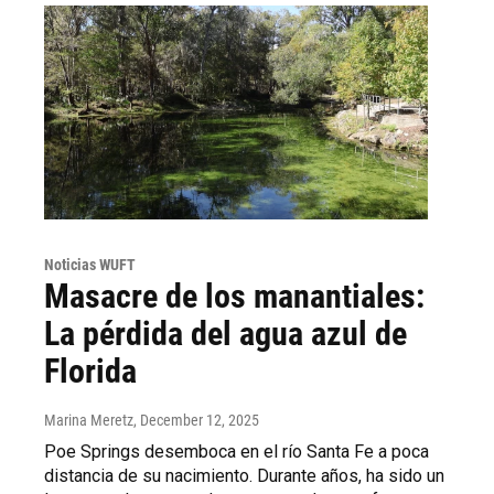
Noticias WUFT
Masacre de los manantiales:
La pérdida del agua azul de
Florida
Marina Meretz
, December 12, 2025
Poe Springs desemboca en el río Santa Fe a poca
distancia de su nacimiento. Durante años, ha sido un