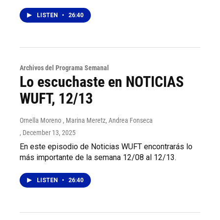
LISTEN
•
26:40
Archivos del Programa Semanal
Lo escuchaste en NOTICIAS
WUFT, 12/13
Ornella Moreno , Marina Meretz, Andrea Fonseca
, December 13, 2025
En este episodio de Noticias WUFT encontrarás lo
más importante de la semana 12/08 al 12/13.
LISTEN
•
26:40