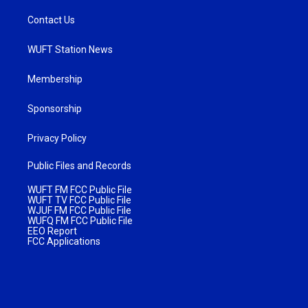
Contact Us
WUFT Station News
Membership
Sponsorship
Privacy Policy
Public Files and Records
WUFT FM FCC Public File
WUFT TV FCC Public File
WJUF FM FCC Public File
WUFQ FM FCC Public File
EEO Report
FCC Applications