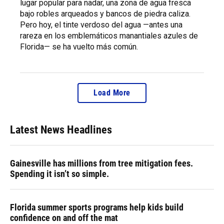
lugar popular para nadar, una zona de agua fresca
bajo robles arqueados y bancos de piedra caliza.
Pero hoy, el tinte verdoso del agua —antes una
rareza en los emblemáticos manantiales azules de
Florida— se ha vuelto más común.
Load More
Latest News Headlines
Gainesville has millions from tree mitigation fees.
Spending it isn’t so simple.
Florida summer sports programs help kids build
confidence on and off the mat