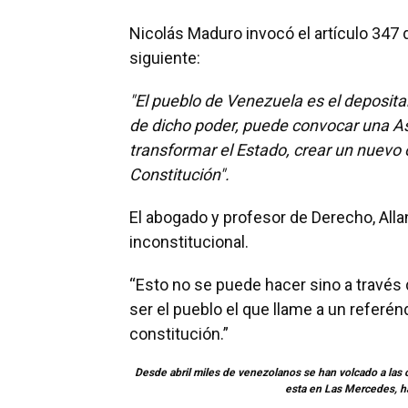
Nicolás Maduro invocó el artículo 347 
siguiente:
"El pueblo de Venezuela es el depositar
de dicho poder, puede convocar una A
transformar el Estado, crear un nuevo
Constitución".
El abogado y profesor de Derecho, Alla
inconstitucional.
“Esto no se puede hacer sino a través 
ser el pueblo el que llame a un referén
constitución.”
Desde abril miles de venezolanos se han volcado a las 
esta en Las Mercedes, ha