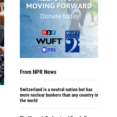
From NPR News
Switzerland is a neutral nation but has
more nuclear bunkers than any country in
the world