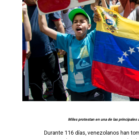
Miles protestan en una de las principales
Durante 116 días, venezolanos han tom