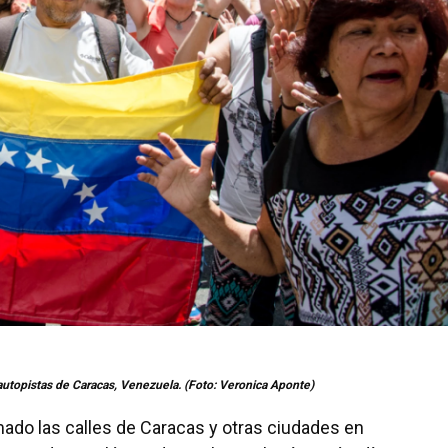
 autopistas de Caracas, Venezuela. (Foto: Veronica Aponte)
ado las calles de Caracas y otras ciudades en