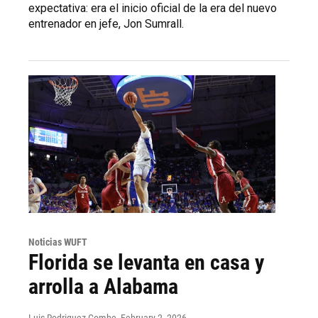
expectativa: era el inicio oficial de la era del nuevo
entrenador en jefe, Jon Sumrall.
Noticias WUFT
Florida se levanta en casa y
arrolla a Alabama
Luis Rodriguez Combe
, February 2, 2026