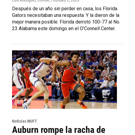
Después de un año sin perder en casa, los Florida
Gators necesitaban una respuesta. Y la dieron de la
mejor manera posible. Florida derrotó 100-77 al No.
23 Alabama este domingo en el O’Connell Center.
Noticias WUFT
Auburn rompe la racha de