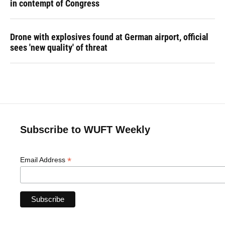
in contempt of Congress
Drone with explosives found at German airport, official
sees 'new quality' of threat
Subscribe to WUFT Weekly
*
Email Address