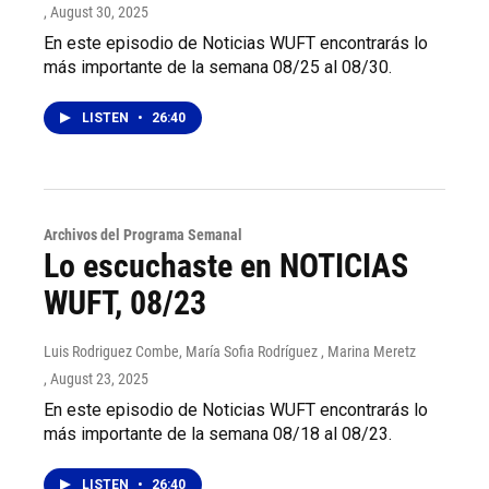
, August 30, 2025
En este episodio de Noticias WUFT encontrarás lo
más importante de la semana 08/25 al 08/30.
LISTEN
•
26:40
Archivos del Programa Semanal
Lo escuchaste en NOTICIAS
WUFT, 08/23
Luis Rodriguez Combe, María Sofia Rodríguez , Marina Meretz
, August 23, 2025
En este episodio de Noticias WUFT encontrarás lo
más importante de la semana 08/18 al 08/23.
LISTEN
•
26:40