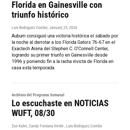
Florida en Gainesville con
triunfo histórico
Luis Rodriguez Combe
, January 25, 2026
Auburn consiguió una victoria histórica el sábado por
la noche al derrotar a los Florida Gators 76-67 en el
Exactech Arena del Stephen C. O’Connell Center,
logrando su primer triunfo en Gainesville desde
1996 y poniendo fin a la racha invicta de Florida en
casa esta temporada.
Archivos del Programa Semanal
Lo escuchaste en NOTICIAS
WUFT, 08/30
Zoe Kahn, Candy Fontana Verde , Luis Rodriguez Combe