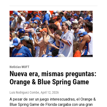
Noticias WUFT
Nueva era, mismas preguntas:
Orange & Blue Spring Game
Luis Rodriguez Combe
, April 12, 2026
A pesar de ser un juego interescuadras, el Orange &
Blue Spring Game de Florida cargaba con una gran