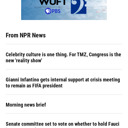
From NPR News
Celebrity culture is one thing. For TMZ, Congress is the
new 'reality show'
Gianni Infantino gets internal support at crisis meeting
to remain as FIFA president
Morning news brief
Senate committee set to vote on whether to hold Fauci