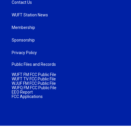
Contact Us
WUFT Station News
Membership
Sponsorship
Privacy Policy
Public Files and Records
WUFT FM FCC Public File
WUFT TV FCC Public File
WJUF FM FCC Public File
WUFQ FM FCC Public File
EEO Report
FCC Applications