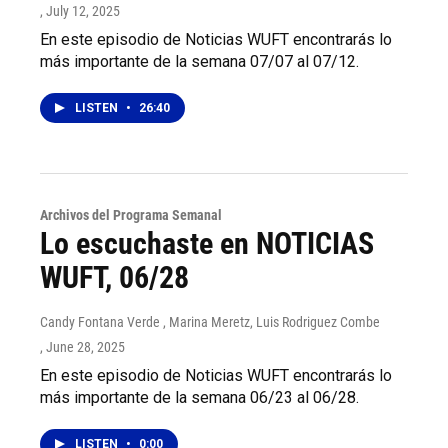
, July 12, 2025
En este episodio de Noticias WUFT encontrarás lo
más importante de la semana 07/07 al 07/12.
LISTEN
•
26:40
Archivos del Programa Semanal
Lo escuchaste en NOTICIAS
WUFT, 06/28
Candy Fontana Verde , Marina Meretz, Luis Rodriguez Combe
, June 28, 2025
En este episodio de Noticias WUFT encontrarás lo
más importante de la semana 06/23 al 06/28.
LISTEN
•
0:00