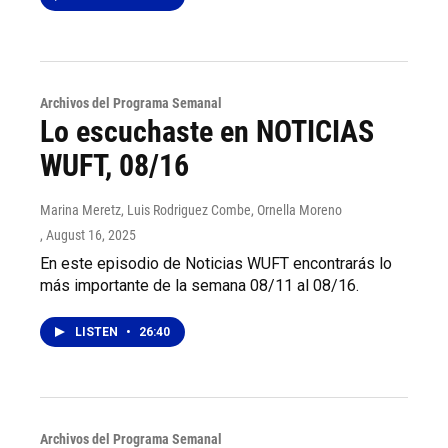
Archivos del Programa Semanal
Lo escuchaste en NOTICIAS
WUFT, 08/16
Marina Meretz, Luis Rodriguez Combe, Ornella Moreno
, August 16, 2025
En este episodio de Noticias WUFT encontrarás lo
más importante de la semana 08/11 al 08/16.
LISTEN
•
26:40
Archivos del Programa Semanal