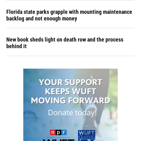
Florida state parks grapple with mounting maintenance
backlog and not enough money
New book sheds light on death row and the process
behind it