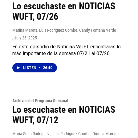
Lo escuchaste en NOTICIAS
WUFT, 07/26
Marina Meretz, Luis Rodriguez Combe, Candy Fontana Verde
, July 26, 2025
En este episodio de Noticias WUFT encontrarás lo
más importante de la semana 07/21 al 07/26.
LISTEN
•
26:40
Archivos del Programa Semanal
Lo escuchaste en NOTICIAS
WUFT, 07/12
María Sofia Rodríguez , Luis Rodriguez Combe, Ornella Moreno