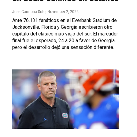
Jose Carmona Soto
, November 2, 2025
Ante 76,131 fanáticos en el Everbank Stadium de
Jacksonville, Florida y Georgia escribieron otro
capítulo del clásico más viejo del sur. El marcador
final fue el esperado, 24 a 20 a favor de Georgia,
pero el desarrollo dejó una sensación diferente.