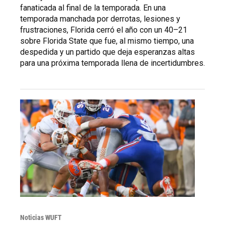
fanaticada al final de la temporada. En una
temporada manchada por derrotas, lesiones y
frustraciones, Florida cerró el año con un 40–21
sobre Florida State que fue, al mismo tiempo, una
despedida y un partido que deja esperanzas altas
para una próxima temporada llena de incertidumbres.
Noticias WUFT