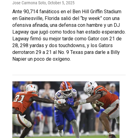
Jose Carmona Soto
, October 5, 2025
Ante 90,714 fanáticos en el Ben Hill Griffin Stadium
en Gainesville, Florida salió del “by week” con una
ofensiva afinada, una defensa con hambre y un DJ
Lagway que jugó como todos han estado esperando.
Lagway firmó su mejor tarde como Gator con 21 de
28, 298 yardas y dos touchdowns, y los Gators
derrotaron 29 a 21 al No. 9 Texas para darle a Billy
Napier un poco de oxígeno.