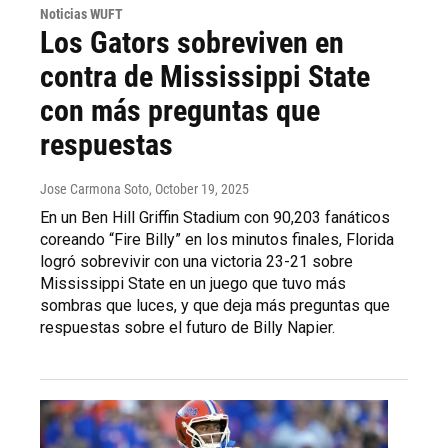
Noticias WUFT
Los Gators sobreviven en
contra de Mississippi State
con más preguntas que
respuestas
Jose Carmona Soto
, October 19, 2025
En un Ben Hill Griffin Stadium con 90,203 fanáticos
coreando “Fire Billy” en los minutos finales, Florida
logró sobrevivir con una victoria 23-21 sobre
Mississippi State en un juego que tuvo más
sombras que luces, y que deja más preguntas que
respuestas sobre el futuro de Billy Napier.