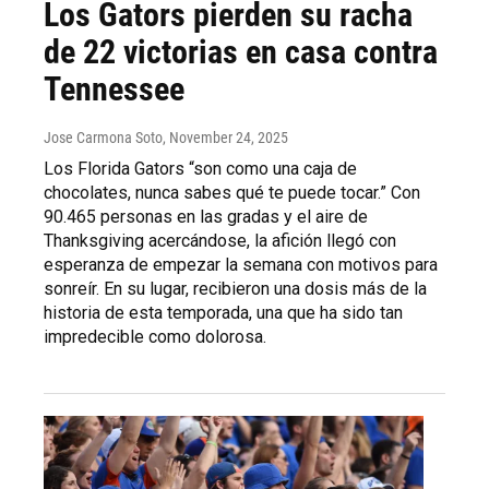
Los Gators pierden su racha
de 22 victorias en casa contra
Tennessee
Jose Carmona Soto
, November 24, 2025
Los Florida Gators “son como una caja de
chocolates, nunca sabes qué te puede tocar.” Con
90.465 personas en las gradas y el aire de
Thanksgiving acercándose, la afición llegó con
esperanza de empezar la semana con motivos para
sonreír. En su lugar, recibieron una dosis más de la
historia de esta temporada, una que ha sido tan
impredecible como dolorosa.