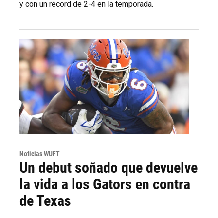
y con un récord de 2-4 en la temporada.
Noticias WUFT
Un debut soñado que devuelve
la vida a los Gators en contra
de Texas