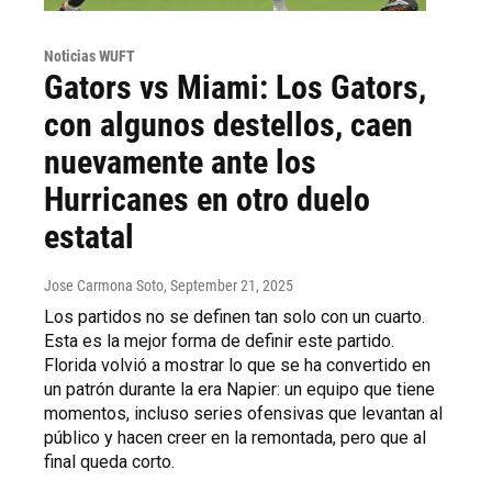
Noticias WUFT
Gators vs Miami: Los Gators,
con algunos destellos, caen
nuevamente ante los
Hurricanes en otro duelo
estatal
Jose Carmona Soto
, September 21, 2025
Los partidos no se definen tan solo con un cuarto.
Esta es la mejor forma de definir este partido.
Florida volvió a mostrar lo que se ha convertido en
un patrón durante la era Napier: un equipo que tiene
momentos, incluso series ofensivas que levantan al
público y hacen creer en la remontada, pero que al
final queda corto.