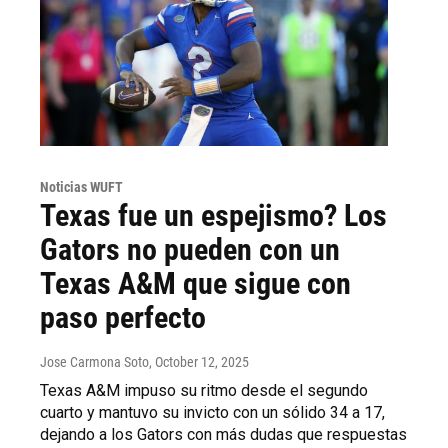
Noticias WUFT
Texas fue un espejismo? Los
Gators no pueden con un
Texas A&M que sigue con
paso perfecto
Jose Carmona Soto
, October 12, 2025
Texas A&M impuso su ritmo desde el segundo
cuarto y mantuvo su invicto con un sólido 34 a 17,
dejando a los Gators con más dudas que respuestas