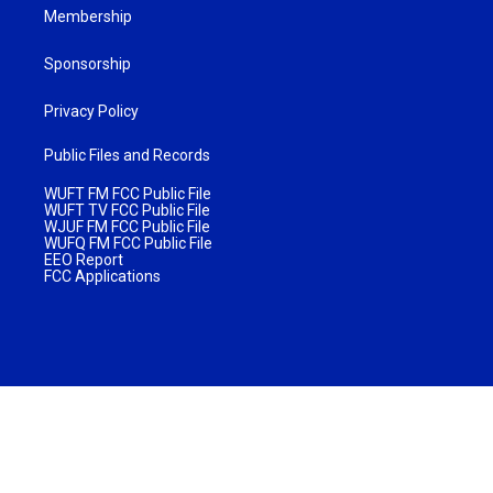
Membership
Sponsorship
Privacy Policy
Public Files and Records
WUFT FM FCC Public File
WUFT TV FCC Public File
WJUF FM FCC Public File
WUFQ FM FCC Public File
EEO Report
FCC Applications