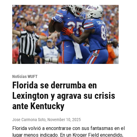
Noticias WUFT
Florida se derrumba en
Lexington y agrava su crisis
ante Kentucky
Jose Carmona Soto
, November 10, 2025
Florida volvió a encontrarse con sus fantasmas en el
lugar menos indicado. En un Kroger Field encendido,