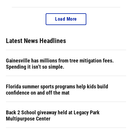
Load More
Latest News Headlines
Gainesville has millions from tree mitigation fees.
Spending it isn’t so simple.
Florida summer sports programs help kids build
confidence on and off the mat
Back 2 School giveaway held at Legacy Park
Multipurpose Center