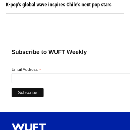
K-pop's global wave inspires Chile's next pop stars
Subscribe to WUFT Weekly
*
Email Address