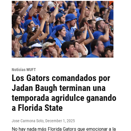
Noticias WUFT
Los Gators comandados por
Jadan Baugh terminan una
temporada agridulce ganando
a Florida State
Jose Carmona Soto
, December 1, 2025
No hay nada más Florida Gators que emocionar a la