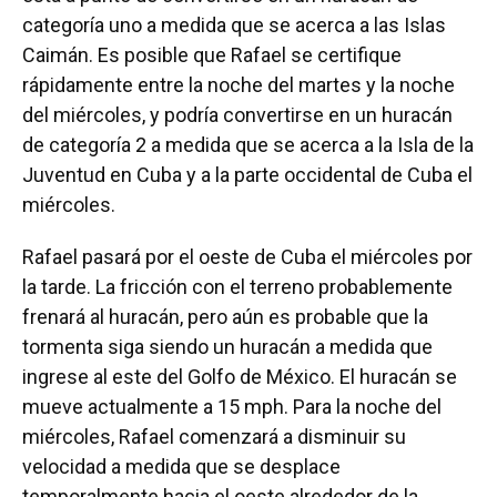
categoría uno a medida que se acerca a las Islas
Caimán. Es posible que Rafael se certifique
rápidamente entre la noche del martes y la noche
del miércoles, y podría convertirse en un huracán
de categoría 2 a medida que se acerca a la Isla de la
Juventud en Cuba y a la parte occidental de Cuba el
miércoles.
Rafael pasará por el oeste de Cuba el miércoles por
la tarde. La fricción con el terreno probablemente
frenará al huracán, pero aún es probable que la
tormenta siga siendo un huracán a medida que
ingrese al este del Golfo de México. El huracán se
mueve actualmente a 15 mph. Para la noche del
miércoles, Rafael comenzará a disminuir su
velocidad a medida que se desplace
temporalmente hacia el oeste alrededor de la