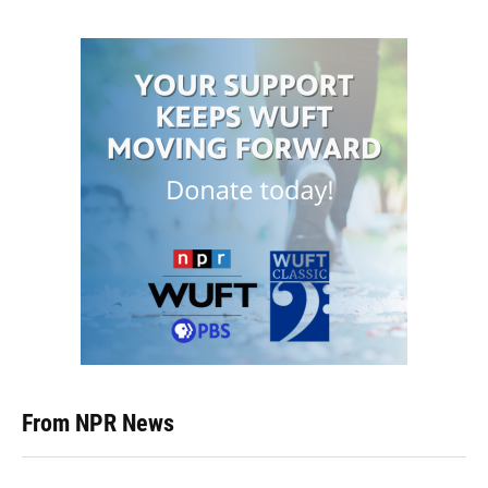
From NPR News