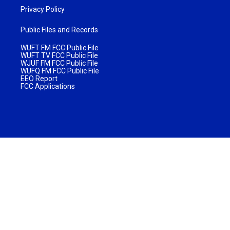
Privacy Policy
Public Files and Records
WUFT FM FCC Public File
WUFT TV FCC Public File
WJUF FM FCC Public File
WUFQ FM FCC Public File
EEO Report
FCC Applications