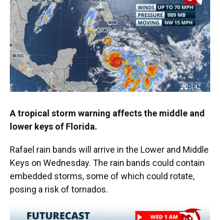
A tropical storm warning affects the middle and
lower keys of Florida.
Rafael rain bands will arrive in the Lower and Middle
Keys on Wednesday. The rain bands could contain
embedded storms, some of which could rotate,
posing a risk of tornados.