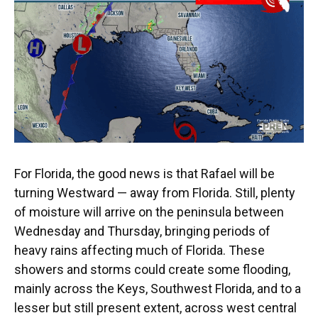
For Florida, the good news is that Rafael will be
turning Westward — away from Florida. Still, plenty
of moisture will arrive on the peninsula between
Wednesday and Thursday, bringing periods of
heavy rains affecting much of Florida. These
showers and storms could create some flooding,
mainly across the Keys, Southwest Florida, and to a
lesser but still present extent, across west central