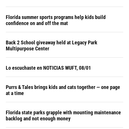
Florida summer sports programs help kids build
confidence on and off the mat
Back 2 School giveaway held at Legacy Park
Multipurpose Center
Lo escuchaste en NOTICIAS WUFT, 08/01
Purrs & Tales brings kids and cats together — one page
at a time
Florida state parks grapple with mounting maintenance
backlog and not enough money