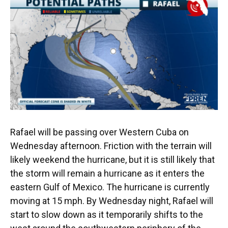
Rafael will be passing over Western Cuba on
Wednesday afternoon. Friction with the terrain will
likely weekend the hurricane, but it is still likely that
the storm will remain a hurricane as it enters the
eastern Gulf of Mexico. The hurricane is currently
moving at 15 mph. By Wednesday night, Rafael will
start to slow down as it temporarily shifts to the