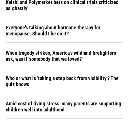
Kalshi and Polymarket bets on clinical trials criticized
as 'ghastly'
Everyone's talking about hormone therapy for
menopause. Should I be on it?
When tragedy strikes, America's wildland firefighters
ask, was it 'somebody that we loved?'
Who or what is 'taking a step back from visibility'? The
quiz knows
Amid cost of living stress, many parents are supporting
children well into adulthood