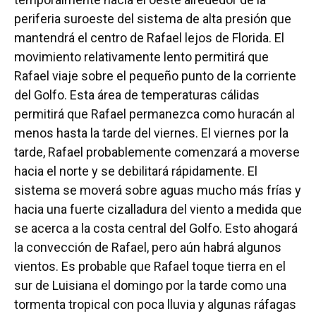
periferia suroeste del sistema de alta presión que
mantendrá el centro de Rafael lejos de Florida. El
movimiento relativamente lento permitirá que
Rafael viaje sobre el pequeño punto de la corriente
del Golfo. Esta área de temperaturas cálidas
permitirá que Rafael permanezca como huracán al
menos hasta la tarde del viernes. El viernes por la
tarde, Rafael probablemente comenzará a moverse
hacia el norte y se debilitará rápidamente. El
sistema se moverá sobre aguas mucho más frías y
hacia una fuerte cizalladura del viento a medida que
se acerca a la costa central del Golfo. Esto ahogará
la convección de Rafael, pero aún habrá algunos
vientos. Es probable que Rafael toque tierra en el
sur de Luisiana el domingo por la tarde como una
tormenta tropical con poca lluvia y algunas ráfagas