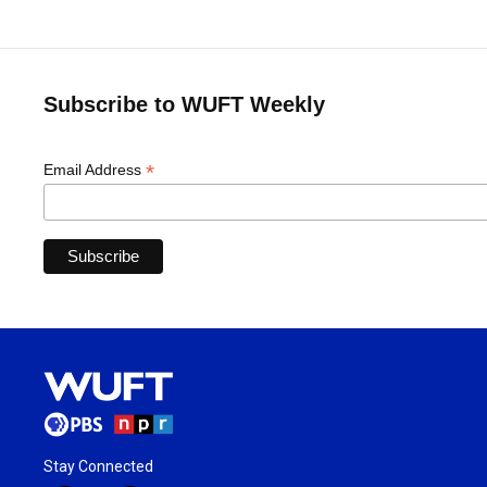
Subscribe to WUFT Weekly
*
Email Address
Stay Connected