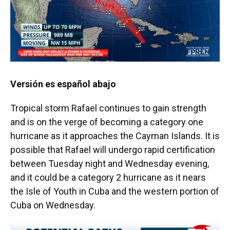
Versión es español abajo
Tropical storm Rafael continues to gain strength
and is on the verge of becoming a category one
hurricane as it approaches the Cayman Islands. It is
possible that Rafael will undergo rapid certification
between Tuesday night and Wednesday evening,
and it could be a category 2 hurricane as it nears
the Isle of Youth in Cuba and the western portion of
Cuba on Wednesday.