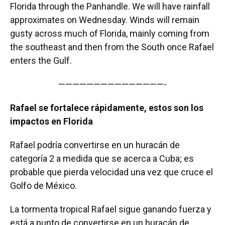
Florida through the Panhandle. We will have rainfall
approximates on Wednesday. Winds will remain
gusty across much of Florida, mainly coming from
the southeast and then from the South once Rafael
enters the Gulf.
———————————————-
Rafael se fortalece rápidamente, estos son los
impactos en Florida
Rafael podría convertirse en un huracán de
categoría 2 a medida que se acerca a Cuba; es
probable que pierda velocidad una vez que cruce el
Golfo de México.
La tormenta tropical Rafael sigue ganando fuerza y
está a punto de convertirse en un huracán de