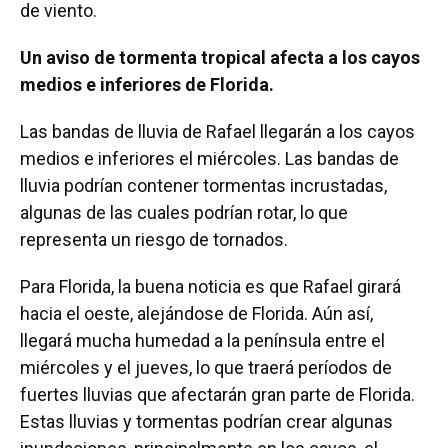
de viento.
Un aviso de tormenta tropical afecta a los cayos
medios e inferiores de Florida.
Las bandas de lluvia de Rafael llegarán a los cayos
medios e inferiores el miércoles. Las bandas de
lluvia podrían contener tormentas incrustadas,
algunas de las cuales podrían rotar, lo que
representa un riesgo de tornados.
Para Florida, la buena noticia es que Rafael girará
hacia el oeste, alejándose de Florida. Aún así,
llegará mucha humedad a la península entre el
miércoles y el jueves, lo que traerá períodos de
fuertes lluvias que afectarán gran parte de Florida.
Estas lluvias y tormentas podrían crear algunas