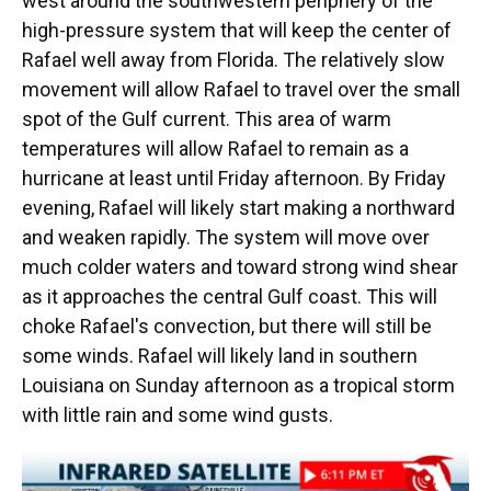
west around the southwestern periphery of the
high-pressure system that will keep the center of
Rafael well away from Florida. The relatively slow
movement will allow Rafael to travel over the small
spot of the Gulf current. This area of warm
temperatures will allow Rafael to remain as a
hurricane at least until Friday afternoon. By Friday
evening, Rafael will likely start making a northward
and weaken rapidly. The system will move over
much colder waters and toward strong wind shear
as it approaches the central Gulf coast. This will
choke Rafael's convection, but there will still be
some winds. Rafael will likely land in southern
Louisiana on Sunday afternoon as a tropical storm
with little rain and some wind gusts.