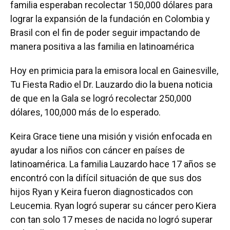
familia esperaban recolectar 150,000 dólares para
lograr la expansión de la fundación en Colombia y
Brasil con el fin de poder seguir impactando de
manera positiva a las familia en latinoamérica
Hoy en primicia para la emisora local en Gainesville,
Tu Fiesta Radio el Dr. Lauzardo dio la buena noticia
de que en la Gala se logró recolectar 250,000
dólares, 100,000 más de lo esperado.
Keira Grace tiene una misión y visión enfocada en
ayudar a los niños con cáncer en países de
latinoamérica. La familia Lauzardo hace 17 años se
encontró con la difícil situación de que sus dos
hijos Ryan y Keira fueron diagnosticados con
Leucemia. Ryan logró superar su cáncer pero Kiera
con tan solo 17 meses de nacida no logró superar