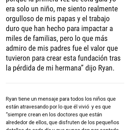
era solo un niño, me siento realmente
orgulloso de mis papas y el trabajo
duro que han hecho para impactar a
miles de familias, pero lo que más
admiro de mis padres fue el valor que
tuvieron para crear esta fundación tras
la pérdida de mi hermana” dijo Ryan.
Ryan tiene un mensaje para todos los niños que
están atravesando por lo que él vivió y es que
“siempre crean en los doctores que están
alrededor de ellos, que disfruten de los pequeños