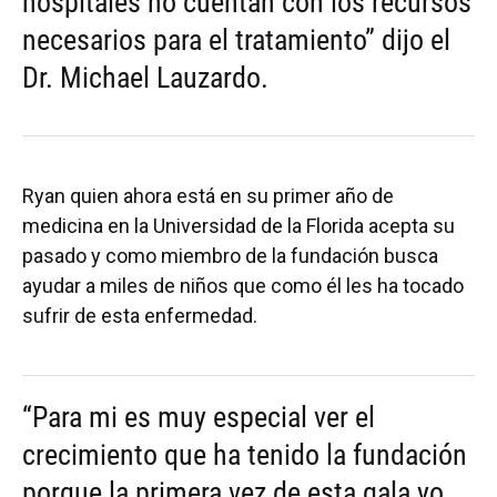
hospitales no cuentan con los recursos
necesarios para el tratamiento” dijo el
Dr. Michael Lauzardo.
Ryan quien ahora está en su primer año de
medicina en la Universidad de la Florida acepta su
pasado y como miembro de la fundación busca
ayudar a miles de niños que como él les ha tocado
sufrir de esta enfermedad.
“Para mi es muy especial ver el
crecimiento que ha tenido la fundación
porque la primera vez de esta gala yo