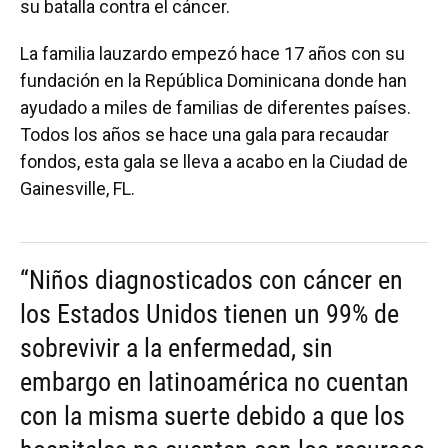
su batalla contra el cáncer.
La familia lauzardo empezó hace 17 años con su
fundación en la República Dominicana donde han
ayudado a miles de familias de diferentes países.
Todos los años se hace una gala para recaudar
fondos, esta gala se lleva a acabo en la Ciudad de
Gainesville, FL.
“Niños diagnosticados con cáncer en
los Estados Unidos tienen un 99% de
sobrevivir a la enfermedad, sin
embargo en latinoamérica no cuentan
con la misma suerte debido a que los