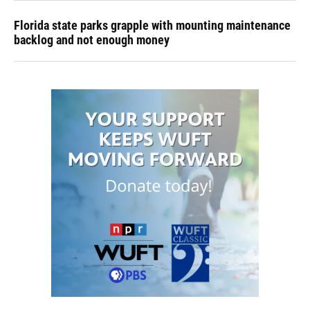
Florida state parks grapple with mounting maintenance
backlog and not enough money