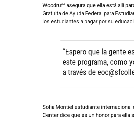
Woodruff asegura que ella está allí para
Gratuita de Ayuda Federal para Estudia
los estudiantes a pagar por su educac
“Espero que la gente e
este programa, como y
a través de eoc@sfcoll
Sofia Montiel estudiante internacional 
Center dice que es un honor para ella 