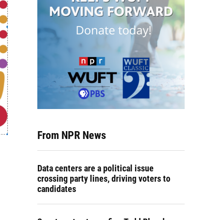
From NPR News
Data centers are a political issue
crossing party lines, driving voters to
candidates