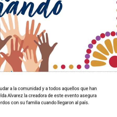
yudar a la comunidad y a todos aquellos que han
lda Alvarez la creadora de este evento asegura
dos con su familia cuando llegaron al país.