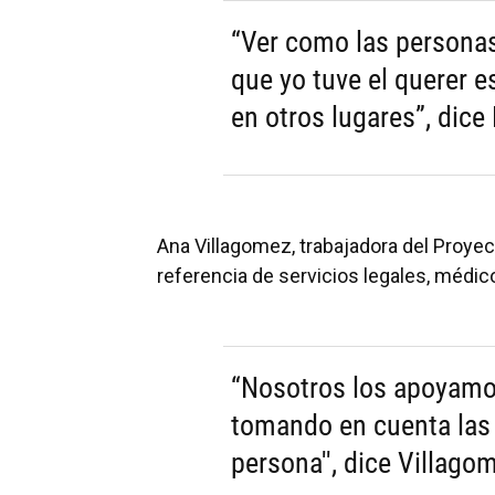
“Ver como las personas
que yo tuve el querer 
en otros lugares”, dice
Ana Villagomez, trabajadora del Proyec
referencia de servicios legales, médic
“Nosotros los apoyamos
tomando en cuenta las
persona'', dice Villago