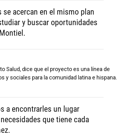
 se acercan en el mismo plan
estudiar y buscar oportunidades
 Montiel.
to Salud, dice que el proyecto es una línea de
os y sociales para la comunidad latina e hispana.
 a encontrarles un lugar
 necesidades que tiene cada
mez.