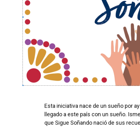
Esta iniciativa nace de un sueño por a
llegado a este país con un sueño. Isme
que Sigue Soñando nació de sus recuer