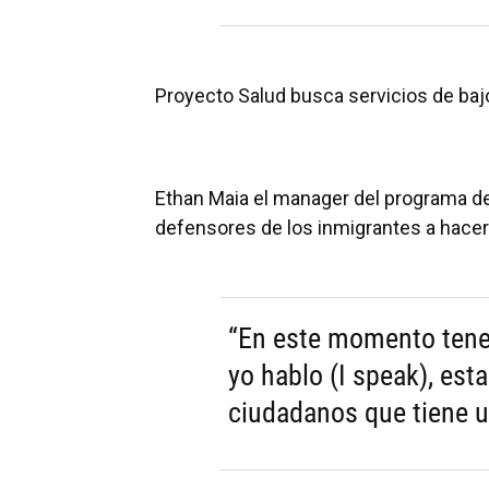
Proyecto Salud busca servicios de bajo
Ethan Maia el manager del programa de
defensores de los inmigrantes a hacer 
“En este momento tene
yo hablo (I speak), esta
ciudadanos que tiene u