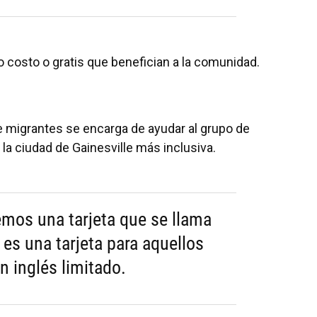
 costo o gratis que benefician a la comunidad.
 migrantes se encarga de ayudar al grupo de
la ciudad de Gainesville más inclusiva.
mos una tarjeta que se llama
 es una tarjeta para aquellos
n inglés limitado.