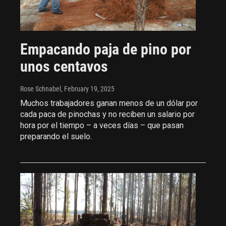
Empacando paja de pino por
unos centavos
Rose Schnabel
, February 19, 2025
Muchos trabajadores ganan menos de un dólar por
cada paca de pinochas y no reciben un salario por
hora por el tiempo – a veces días – que pasan
preparando el suelo.