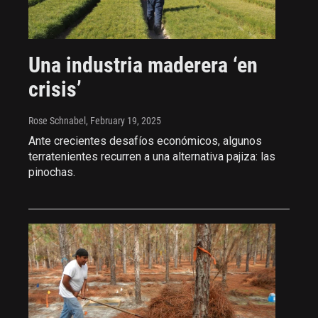
Una industria maderera ‘en
crisis’
Rose Schnabel
, February 19, 2025
Ante crecientes desafíos económicos, algunos
terratenientes recurren a una alternativa pajiza: las
pinochas.