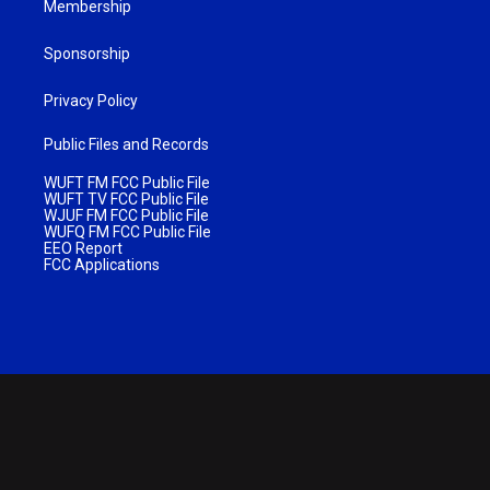
Membership
Sponsorship
Privacy Policy
Public Files and Records
WUFT FM FCC Public File
WUFT TV FCC Public File
WJUF FM FCC Public File
WUFQ FM FCC Public File
EEO Report
FCC Applications