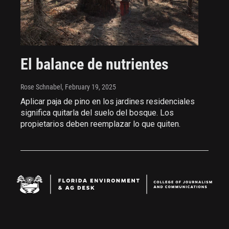
El balance de nutrientes
Rose Schnabel
, February 19, 2025
Aplicar paja de pino en los jardines residenciales
significa quitarla del suelo del bosque. Los
propietarios deben reemplazar lo que quiten.