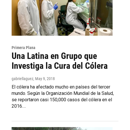
Primera Plana
Una Latina en Grupo que
Investiga la Cura del Cólera
gabriellaguez
, May 9, 2018
El cólera ha afectado mucho en países del tercer
mundo. Según la Organización Mundial de la Salud,
se reportaron casi 150,000 casos del cólera en el
2016.…