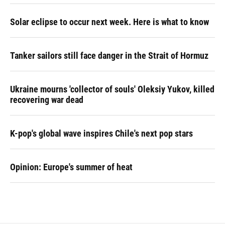
Solar eclipse to occur next week. Here is what to know
Tanker sailors still face danger in the Strait of Hormuz
Ukraine mourns 'collector of souls' Oleksiy Yukov, killed
recovering war dead
K-pop's global wave inspires Chile's next pop stars
Opinion: Europe's summer of heat