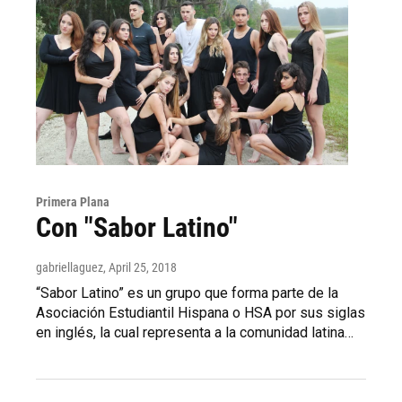
Primera Plana
Con "Sabor Latino"
gabriellaguez
, April 25, 2018
“Sabor Latino” es un grupo que forma parte de la
Asociación Estudiantil Hispana o HSA por sus siglas
en inglés, la cual representa a la comunidad latina…