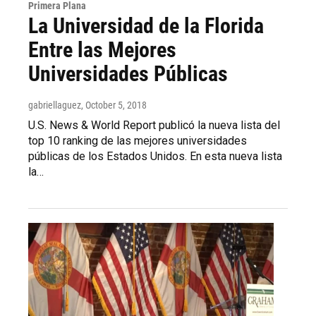
Primera Plana
La Universidad de la Florida
Entre las Mejores
Universidades Públicas
gabriellaguez
, October 5, 2018
U.S. News & World Report publicó la nueva lista del
top 10 ranking de las mejores universidades
públicas de los Estados Unidos. En esta nueva lista
la…