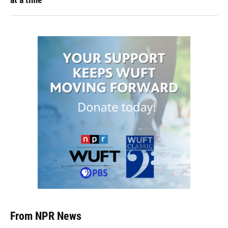
From NPR News