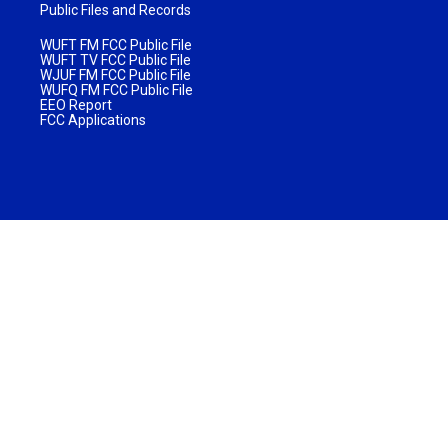
Public Files and Records
WUFT FM FCC Public File
WUFT TV FCC Public File
WJUF FM FCC Public File
WUFQ FM FCC Public File
EEO Report
FCC Applications