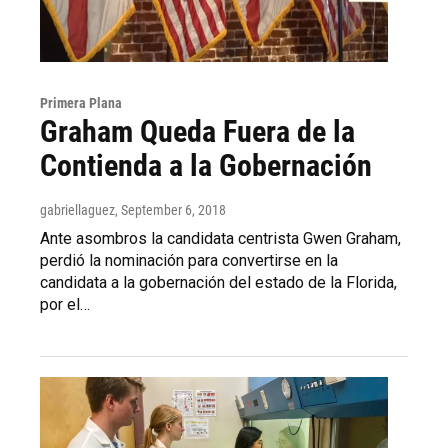
Primera Plana
Graham Queda Fuera de la
Contienda a la Gobernación
gabriellaguez
, September 6, 2018
Ante asombros la candidata centrista Gwen Graham,
perdió la nominación para convertirse en la
candidata a la gobernación del estado de la Florida,
por el…