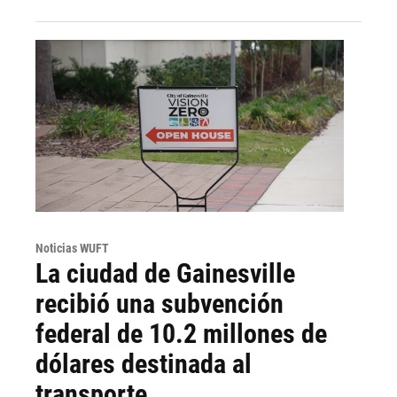
Noticias WUFT
La ciudad de Gainesville
recibió una subvención
federal de 10.2 millones de
dólares destinada al
transporte