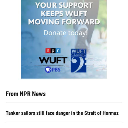
From NPR News
Tanker sailors still face danger in the Strait of Hormuz