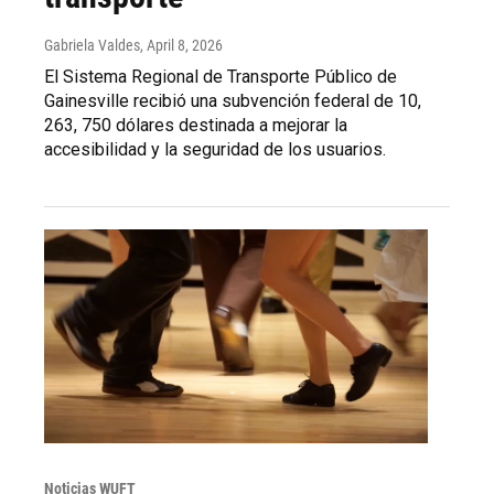
Gabriela Valdes
, April 8, 2026
El Sistema Regional de Transporte Público de
Gainesville recibió una subvención federal de 10,
263, 750 dólares destinada a mejorar la
accesibilidad y la seguridad de los usuarios.
Noticias WUFT