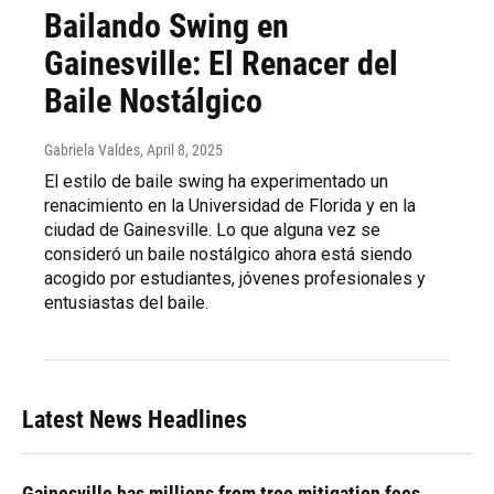
Bailando Swing en
Gainesville: El Renacer del
Baile Nostálgico
Gabriela Valdes
, April 8, 2025
El estilo de baile swing ha experimentado un
renacimiento en la Universidad de Florida y en la
ciudad de Gainesville. Lo que alguna vez se
consideró un baile nostálgico ahora está siendo
acogido por estudiantes, jóvenes profesionales y
entusiastas del baile.
Latest News Headlines
Gainesville has millions from tree mitigation fees.