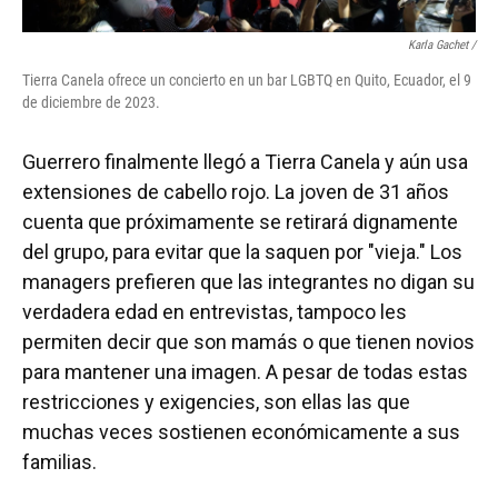
Karla Gachet
/
Tierra Canela ofrece un concierto en un bar LGBTQ en Quito, Ecuador, el 9
de diciembre de 2023.
Guerrero finalmente llegó a Tierra Canela y aún usa
extensiones de cabello rojo. La joven de 31 años
cuenta que próximamente se retirará dignamente
del grupo, para evitar que la saquen por "vieja." Los
managers prefieren que las integrantes no digan su
verdadera edad en entrevistas, tampoco les
permiten decir que son mamás o que tienen novios
para mantener una imagen. A pesar de todas estas
restricciones y exigencies, son ellas las que
muchas veces sostienen económicamente a sus
familias.