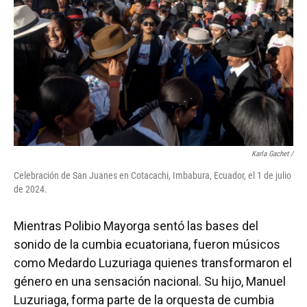
Karla Gachet
/
Celebración de San Juanes en Cotacachi, Imbabura, Ecuador, el 1 de julio
de 2024.
Mientras Polibio Mayorga sentó las bases del
sonido de la cumbia ecuatoriana, fueron músicos
como Medardo Luzuriaga quienes transformaron el
género en una sensación nacional. Su hijo, Manuel
Luzuriaga, forma parte de la orquesta de cumbia