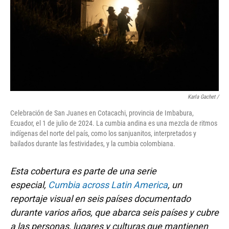
Karla Gachet
/
Celebración de San Juanes en Cotacachi, provincia de Imbabura,
Ecuador, el 1 de julio de 2024. La cumbia andina es una mezcla de ritmos
indígenas del norte del país, como los sanjuanitos, interpretados y
bailados durante las festividades, y la cumbia colombiana.
Esta cobertura es parte de una serie
especial,
Cumbia across Latin America
, un
reportaje visual en seis países documentado
durante varios años, que abarca seis países y cubre
a las personas, lugares y culturas que mantienen