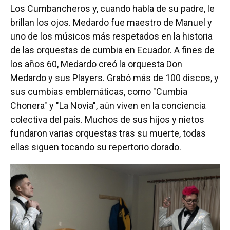
Los Cumbancheros y, cuando habla de su padre, le
brillan los ojos. Medardo fue maestro de Manuel y
uno de los músicos más respetados en la historia
de las orquestas de cumbia en Ecuador. A fines de
los años 60, Medardo creó la orquesta Don
Medardo y sus Players. Grabó más de 100 discos, y
sus cumbias emblemáticas, como "Cumbia
Chonera" y "La Novia", aún viven en la conciencia
colectiva del país. Muchos de sus hijos y nietos
fundaron varias orquestas tras su muerte, todas
ellas siguen tocando su repertorio dorado.