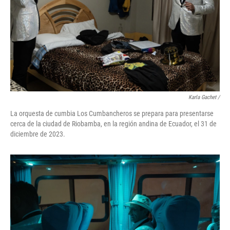
Karla Gachet
/
La orquesta de cumbia Los Cumbancheros se prepara para presentarse
cerca de la ciudad de Riobamba, en la región andina de Ecuador, el 31 de
diciembre de 2023.