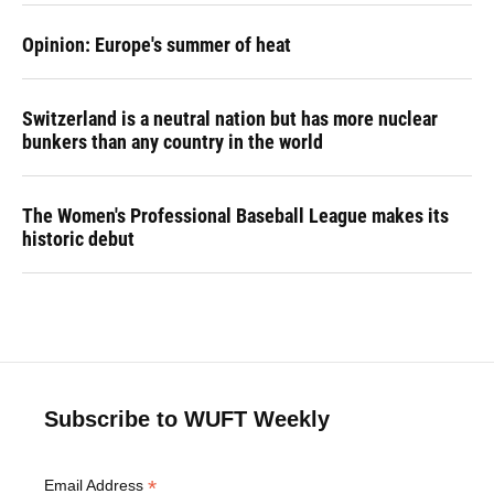
Opinion: Europe's summer of heat
Switzerland is a neutral nation but has more nuclear
bunkers than any country in the world
The Women's Professional Baseball League makes its
historic debut
Subscribe to WUFT Weekly
*
Email Address