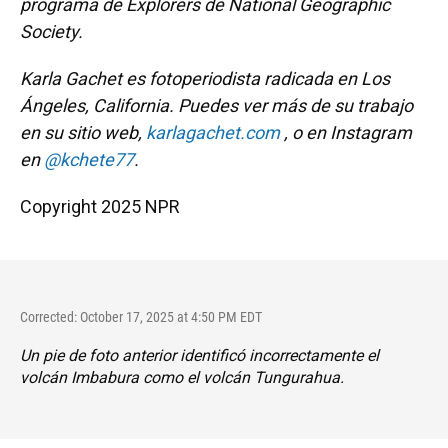
programa de Explorers de National Geographic
Society.
Karla Gachet es fotoperiodista radicada en Los
Ángeles, California. Puedes ver más de su trabajo
en su sitio web,
karlagachet.com
, o en Instagram
en
@kchete77
.
Copyright 2025 NPR
Corrected: October 17, 2025 at 4:50 PM EDT
Un pie de foto anterior identificó incorrectamente el
volcán Imbabura como el volcán Tungurahua.