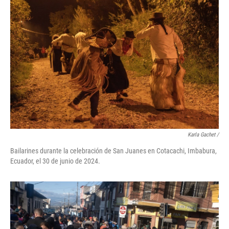
Karla Gachet
/
Bailarines durante la celebración de San Juanes en Cotacachi, Imbabura,
Ecuador, el 30 de junio de 2024.