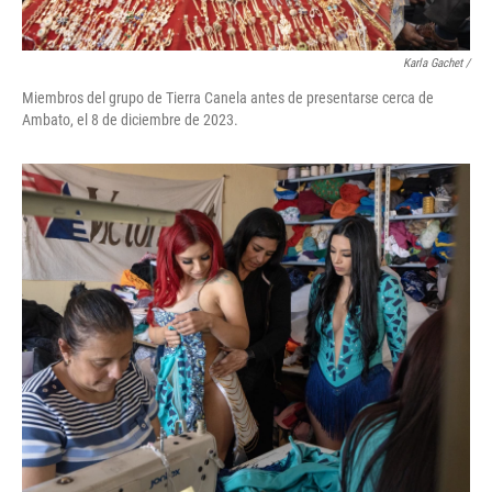
Karla Gachet
/
Miembros del grupo de Tierra Canela antes de presentarse cerca de
Ambato, el 8 de diciembre de 2023.