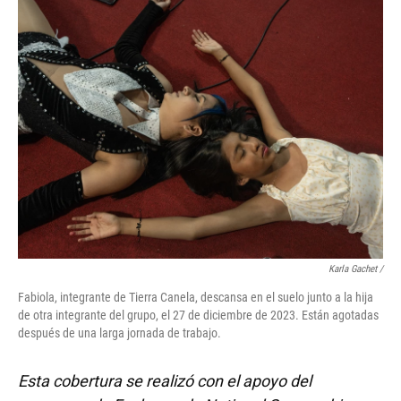
Karla Gachet
/
Fabiola, integrante de Tierra Canela, descansa en el suelo junto a la hija
de otra integrante del grupo, el 27 de diciembre de 2023. Están agotadas
después de una larga jornada de trabajo.
Esta cobertura se realizó con el apoyo del