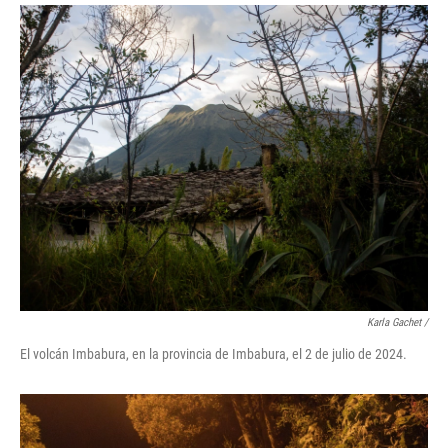
Karla Gachet
/
El volcán Imbabura, en la provincia de Imbabura, el 2 de julio de 2024.