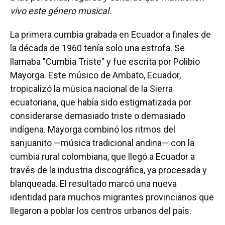
vivo este género musical.
La primera cumbia grabada en Ecuador a finales de
la década de 1960 tenía solo una estrofa. Se
llamaba "Cumbia Triste" y fue escrita por Polibio
Mayorga. Este músico de Ambato, Ecuador,
tropicalizó la música nacional de la Sierra
ecuatoriana, que había sido estigmatizada por
considerarse demasiado triste o demasiado
indígena. Mayorga combinó los ritmos del
sanjuanito —música tradicional andina— con la
cumbia rural colombiana, que llegó a Ecuador a
través de la industria discográfica, ya procesada y
blanqueada. El resultado marcó una nueva
identidad para muchos migrantes provincianos que
llegaron a poblar los centros urbanos del país.