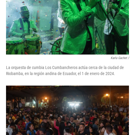
Karla Gachet
/
La orquesta de cumbia Los Cumbancheros actúa cerca de la ciudad de
Riobamba, en la región andina de Ecuador, el 1 de enero de 2024.