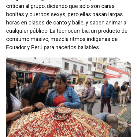
critican al grupo, diciendo que solo son caras
bonitas y cuerpos sexys, pero ellas pasan largas
horas en clases de canto y baile, y saben animar a
cualquier público. La tecnocumbia, un producto de
consumo masivo, mezcla ritmos indígenas de
Ecuador y Perú para hacerlos bailables.