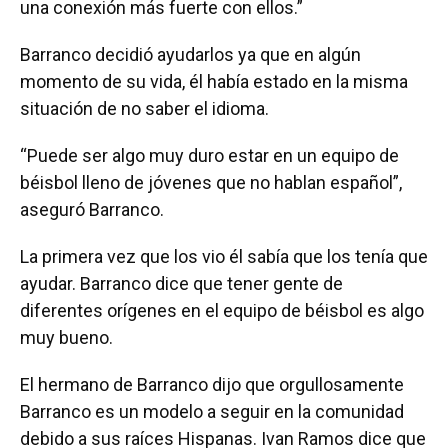
una conexión más fuerte con ellos.”
Barranco decidió ayudarlos ya que en algún
momento de su vida, él había estado en la misma
situación de no saber el idioma.
“Puede ser algo muy duro estar en un equipo de
béisbol lleno de jóvenes que no hablan español”,
aseguró Barranco.
La primera vez que los vio él sabía que los tenía que
ayudar. Barranco dice que tener gente de
diferentes orígenes en el equipo de béisbol es algo
muy bueno.
El hermano de Barranco dijo que orgullosamente
Barranco es un modelo a seguir en la comunidad
debido a sus raíces Hispanas. Ivan Ramos dice que