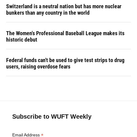
Switzerland is a neutral nation but has more nuclear
bunkers than any country in the world
The Women's Professional Baseball League makes its
historic debut
Federal funds can't be used to give test strips to drug
users, raising overdose fears
Subscribe to WUFT Weekly
*
Email Address