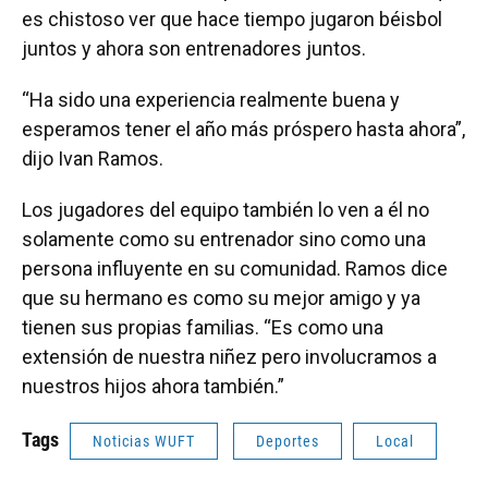
es chistoso ver que hace tiempo jugaron béisbol
juntos y ahora son entrenadores juntos.
“Ha sido una experiencia realmente buena y
esperamos tener el año más próspero hasta ahora”,
dijo Ivan Ramos.
Los jugadores del equipo también lo ven a él no
solamente como su entrenador sino como una
persona influyente en su comunidad. Ramos dice
que su hermano es como su mejor amigo y ya
tienen sus propias familias. “Es como una
extensión de nuestra niñez pero involucramos a
nuestros hijos ahora también.”
Tags
Noticias WUFT
Deportes
Local