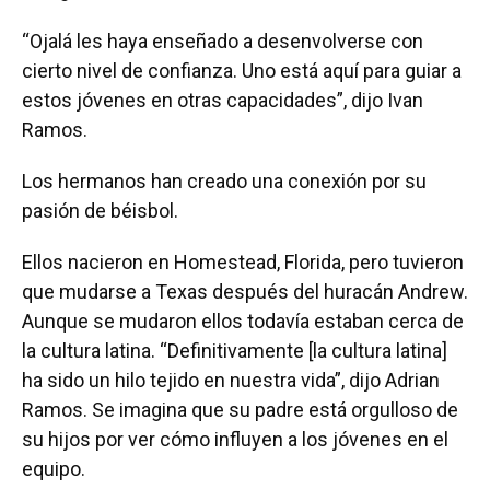
“Ojalá les haya enseñado a desenvolverse con
cierto nivel de confianza. Uno está aquí para guiar a
estos jóvenes en otras capacidades”, dijo Ivan
Ramos.
Los hermanos han creado una conexión por su
pasión de béisbol.
Ellos nacieron en Homestead, Florida, pero tuvieron
que mudarse a Texas después del huracán Andrew.
Aunque se mudaron ellos todavía estaban cerca de
la cultura latina. “Definitivamente [la cultura latina]
ha sido un hilo tejido en nuestra vida”, dijo Adrian
Ramos. Se imagina que su padre está orgulloso de
su hijos por ver cómo influyen a los jóvenes en el
equipo.