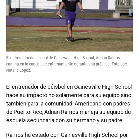
El entrenador de béisbol de Gainesville High School, Adrián Ramos,
camina en la cancha de entrenamiento durante una práctica. Foto por:
Natalia Lopez.
El entrenador de béisbol en Gainesville High School
hace su impacto no solamente para su equipo sino
también para la comunidad. Americano con padres
de Puerto Rico, Adrian Ramos maneja su equipo de
escuela secundaria con su hermano y su padre.
Ramos ha estado con Gainesville High School por