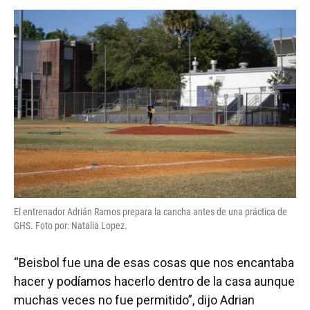
El entrenador Adrián Ramos prepara la cancha antes de una práctica de
GHS. Foto por: Natalia Lopez.
“Beisbol fue una de esas cosas que nos encantaba
hacer y podíamos hacerlo dentro de la casa aunque
muchas veces no fue permitido”, dijo Adrian