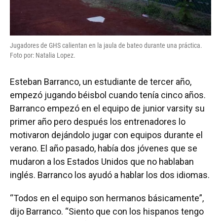
Jugadores de GHS calientan en la jaula de bateo durante una práctica.
Foto por: Natalia Lopez.
Esteban Barranco, un estudiante de tercer año,
empezó jugando béisbol cuando tenía cinco años.
Barranco empezó en el equipo de junior varsity su
primer año pero después los entrenadores lo
motivaron dejándolo jugar con equipos durante el
verano. El año pasado, había dos jóvenes que se
mudaron a los Estados Unidos que no hablaban
inglés. Barranco los ayudó a hablar los dos idiomas.
“Todos en el equipo son hermanos básicamente”,
dijo Barranco. “Siento que con los hispanos tengo