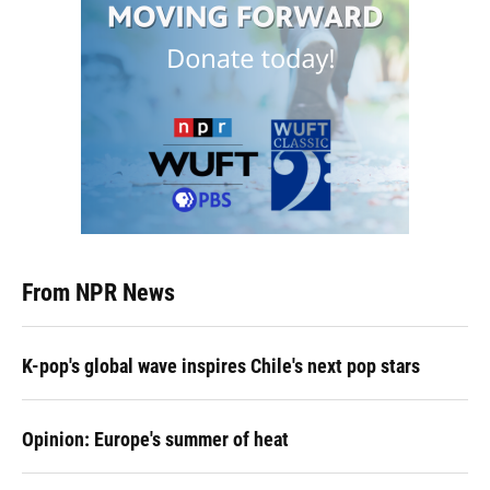
From NPR News
K-pop's global wave inspires Chile's next pop stars
Opinion: Europe's summer of heat