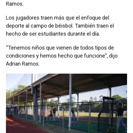
Ramos.
Los jugadores traen más que el enfoque del
deporte al campo de béisbol. También traen el
hecho de ser estudiantes durante el día.
“Tenemos niños que vienen de todos tipos de
condiciones y hemos hecho que funcione”, dijo
Adrian Ramos.