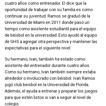
cuatro años como entrenador. El dice que la
oportunidad de trabajar con su familia es como
continuar su juventud. Ramos se graduó de la
Universidad de Miami en 2011 donde pasó un
tiempo como asistente estudiantil para el equipo
de béisbol en la universidad. Esto ayudó al equipo
de GHS a agregar otra perspectiva y mantener las
expectativas para el siguiente nivel.
Su hermano, Ivan, también ha estado como
asistente del entrenador durante cuatro años.
Como su hermano, Ivan también siempre estaba
alrededor o involucrado con béisbol. Ivan Ramos
jugó club beisbol en la Universidad de Florida.
Además, el ayuda a entrenar y preparar los juegos
para que estén listos si van a seguir al nivel de
colegio.