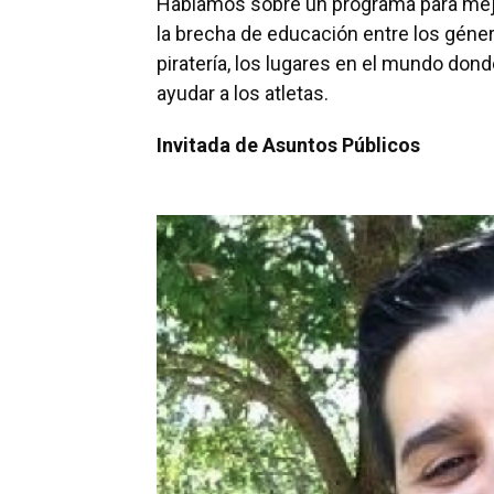
Hablamos sobre un programa para mejor
la brecha de educación entre los géne
piratería, los lugares en el mundo don
ayudar a los atletas.
Invitada de Asuntos Públicos