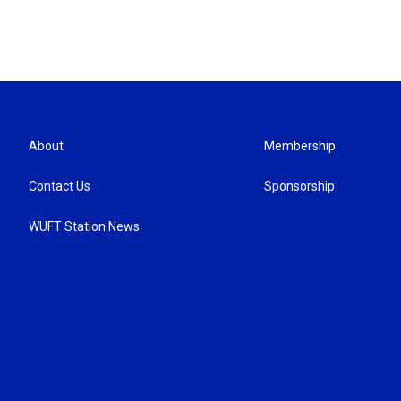
About
Membership
Contact Us
Sponsorship
WUFT Station News