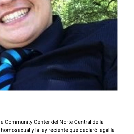
ride Community Center del Norte Central de la
homosexual y la ley reciente que declaró legal la