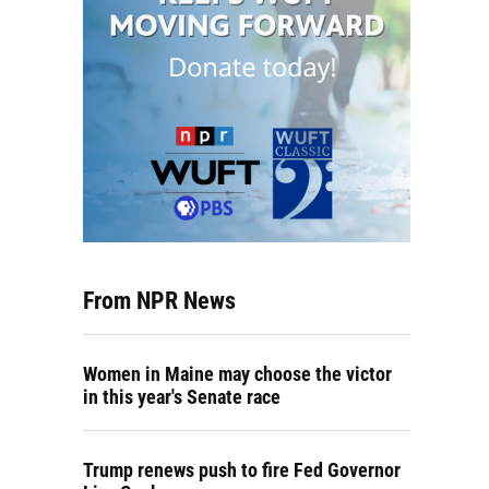
From NPR News
Women in Maine may choose the victor
in this year's Senate race
Trump renews push to fire Fed Governor