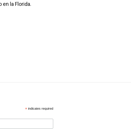
en la Florida.
*
indicates required