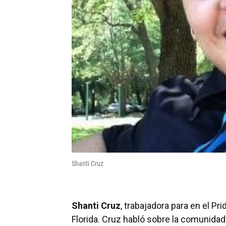
Shanti Cruz
Shanti Cruz
, trabajadora para en el P
Florida. Cruz habló sobre la comunidad 