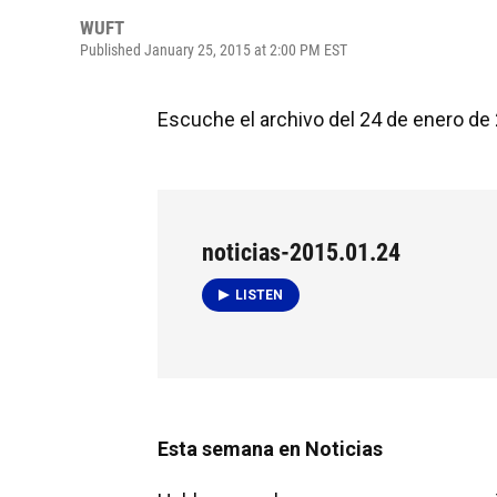
WUFT
Published January 25, 2015 at 2:00 PM EST
Escuche el archivo del 24 de enero de
noticias-2015.01.24
LISTEN
Esta semana en Noticias