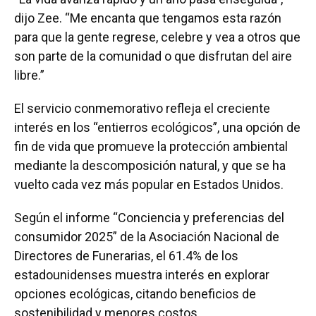
dijo Zee. “Me encanta que tengamos esta razón
para que la gente regrese, celebre y vea a otros que
son parte de la comunidad o que disfrutan del aire
libre.”
El servicio conmemorativo refleja el creciente
interés en los “entierros ecológicos”, una opción de
fin de vida que promueve la protección ambiental
mediante la descomposición natural, y que se ha
vuelto cada vez más popular en Estados Unidos.
Según el informe “Conciencia y preferencias del
consumidor 2025” de la Asociación Nacional de
Directores de Funerarias, el 61.4% de los
estadounidenses muestra interés en explorar
opciones ecológicas, citando beneficios de
sostenibilidad y menores costos.