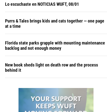
Lo escuchaste en NOTICIAS WUFT, 08/01
Purrs & Tales brings kids and cats together — one page
at a time
Florida state parks grapple with mounting maintenance
backlog and not enough money
New book sheds light on death row and the process
behind it