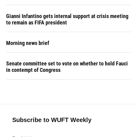
Gianni Infantino gets internal support at crisis meeting
to remain as FIFA president
Morning news brief
Senate committee set to vote on whether to hold Fauci
in contempt of Congress
Subscribe to WUFT Weekly