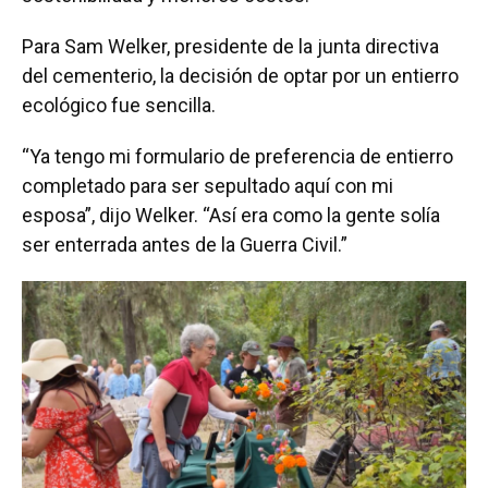
Para Sam Welker, presidente de la junta directiva
del cementerio, la decisión de optar por un entierro
ecológico fue sencilla.
“Ya tengo mi formulario de preferencia de entierro
completado para ser sepultado aquí con mi
esposa”, dijo Welker. “Así era como la gente solía
ser enterrada antes de la Guerra Civil.”