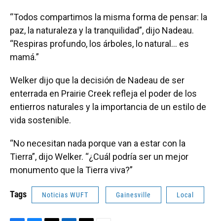
“Todos compartimos la misma forma de pensar: la
paz, la naturaleza y la tranquilidad”, dijo Nadeau.
“Respiras profundo, los árboles, lo natural… es
mamá.”
Welker dijo que la decisión de Nadeau de ser
enterrada en Prairie Creek refleja el poder de los
entierros naturales y la importancia de un estilo de
vida sostenible.
“No necesitan nada porque van a estar con la
Tierra”, dijo Welker. “¿Cuál podría ser un mejor
monumento que la Tierra viva?”
Tags
Noticias WUFT
Gainesville
Local