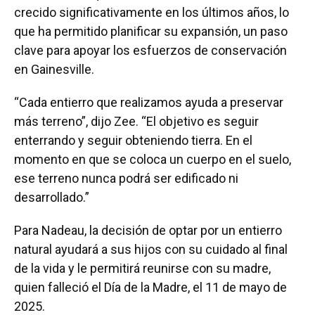
crecido significativamente en los últimos años, lo
que ha permitido planificar su expansión, un paso
clave para apoyar los esfuerzos de conservación
en Gainesville.
“Cada entierro que realizamos ayuda a preservar
más terreno”, dijo Zee. “El objetivo es seguir
enterrando y seguir obteniendo tierra. En el
momento en que se coloca un cuerpo en el suelo,
ese terreno nunca podrá ser edificado ni
desarrollado.”
Para Nadeau, la decisión de optar por un entierro
natural ayudará a sus hijos con su cuidado al final
de la vida y le permitirá reunirse con su madre,
quien falleció el Día de la Madre, el 11 de mayo de
2025.