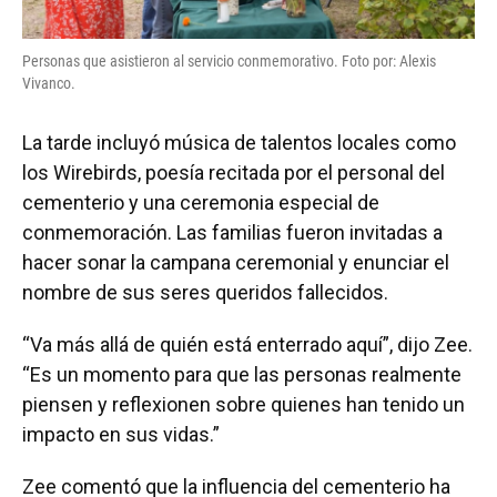
Personas que asistieron al servicio conmemorativo. Foto por: Alexis
Vivanco.
La tarde incluyó música de talentos locales como
los Wirebirds, poesía recitada por el personal del
cementerio y una ceremonia especial de
conmemoración. Las familias fueron invitadas a
hacer sonar la campana ceremonial y enunciar el
nombre de sus seres queridos fallecidos.
“Va más allá de quién está enterrado aquí”, dijo Zee.
“Es un momento para que las personas realmente
piensen y reflexionen sobre quienes han tenido un
impacto en sus vidas.”
Zee comentó que la influencia del cementerio ha