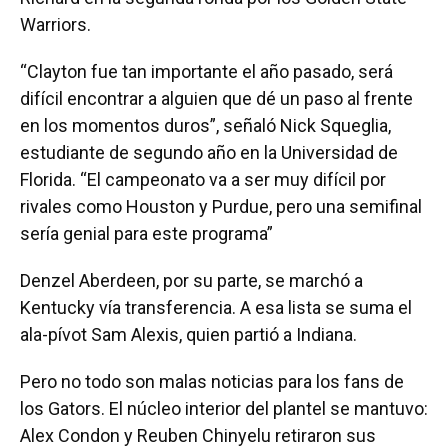
Warriors.
“Clayton fue tan importante el año pasado, será
difícil encontrar a alguien que dé un paso al frente
en los momentos duros”, señaló Nick Squeglia,
estudiante de segundo año en la Universidad de
Florida. “El campeonato va a ser muy difícil por
rivales como Houston y Purdue, pero una semifinal
sería genial para este programa”
Denzel Aberdeen, por su parte, se marchó a
Kentucky vía transferencia. A esa lista se suma el
ala-pívot Sam Alexis, quien partió a Indiana.
Pero no todo son malas noticias para los fans de
los Gators. El núcleo interior del plantel se mantuvo:
Alex Condon y Reuben Chinyelu retiraron sus