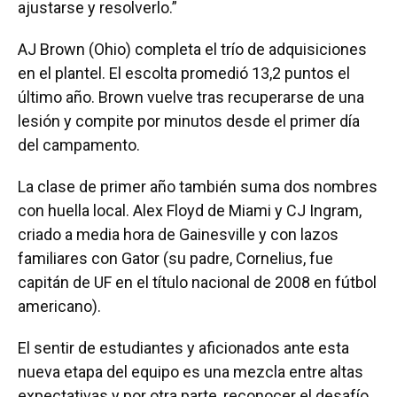
ajustarse y resolverlo.”
AJ Brown (Ohio) completa el trío de adquisiciones
en el plantel. El escolta promedió 13,2 puntos el
último año. Brown vuelve tras recuperarse de una
lesión y compite por minutos desde el primer día
del campamento.
La clase de primer año también suma dos nombres
con huella local. Alex Floyd de Miami y CJ Ingram,
criado a media hora de Gainesville y con lazos
familiares con Gator (su padre, Cornelius, fue
capitán de UF en el título nacional de 2008 en fútbol
americano).
El sentir de estudiantes y aficionados ante esta
nueva etapa del equipo es una mezcla entre altas
expectativas y por otra parte, reconocer el desafío