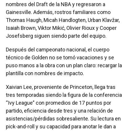
nombres del Draft de la NBA y regresaron a
Gainesville. Además, rostros familiares como
Thomas Haugh, Micah Handlogten, Urban Klavžar,
Isaiah Brown, Viktor Mikić, Olivier Rioux y Cooper
Josefsberg siguen siendo parte del equipo.
Después del campeonato nacional, el cuerpo
técnico de Golden no se tomó vacaciones y se
puso manos a la obra con un plan claro: recargar la
plantilla con nombres de impacto.
Xaivian Lee, proveniente de Princeton, llega tras
tres temporadas siendo la figura de la conferencia
“Ivy League” con promedios de 17 puntos por
partido, eficiencia desde tres y una relación de
asistencias/pérdidas sobresaliente. Su lectura en
pick-and-roll y su capacidad para anotar le dan a