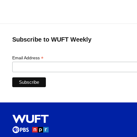
Subscribe to WUFT Weekly
*
Email Address