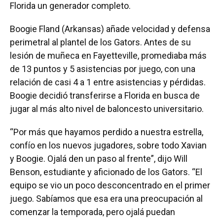
Florida un generador completo.
Boogie Fland (Arkansas) añade velocidad y defensa
perimetral al plantel de los Gators. Antes de su
lesión de muñeca en Fayetteville, promediaba más
de 13 puntos y 5 asistencias por juego, con una
relación de casi 4 a 1 entre asistencias y pérdidas.
Boogie decidió transferirse a Florida en busca de
jugar al más alto nivel de baloncesto universitario.
“Por más que hayamos perdido a nuestra estrella,
confío en los nuevos jugadores, sobre todo Xavian
y Boogie. Ojalá den un paso al frente”, dijo Will
Benson, estudiante y aficionado de los Gators. “El
equipo se vio un poco desconcentrado en el primer
juego. Sabíamos que esa era una preocupación al
comenzar la temporada, pero ojalá puedan