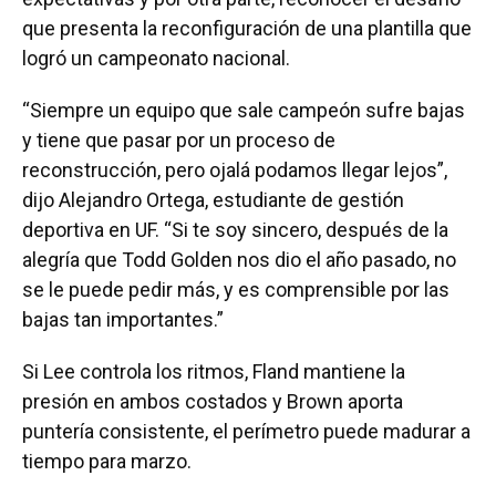
que presenta la reconfiguración de una plantilla que
logró un campeonato nacional.
“Siempre un equipo que sale campeón sufre bajas
y tiene que pasar por un proceso de
reconstrucción, pero ojalá podamos llegar lejos”,
dijo Alejandro Ortega, estudiante de gestión
deportiva en UF. “Si te soy sincero, después de la
alegría que Todd Golden nos dio el año pasado, no
se le puede pedir más, y es comprensible por las
bajas tan importantes.”
Si Lee controla los ritmos, Fland mantiene la
presión en ambos costados y Brown aporta
puntería consistente, el perímetro puede madurar a
tiempo para marzo.