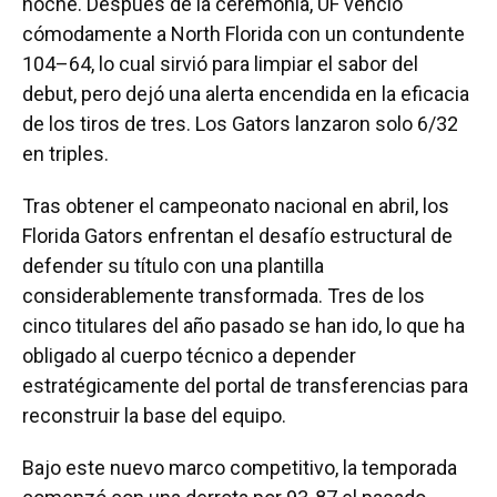
noche. Después de la ceremonia, UF venció
cómodamente a North Florida con un contundente
104–64, lo cual sirvió para limpiar el sabor del
debut, pero dejó una alerta encendida en la eficacia
de los tiros de tres. Los Gators lanzaron solo 6/32
en triples.
Tras obtener el campeonato nacional en abril, los
Florida Gators enfrentan el desafío estructural de
defender su título con una plantilla
considerablemente transformada. Tres de los
cinco titulares del año pasado se han ido, lo que ha
obligado al cuerpo técnico a depender
estratégicamente del portal de transferencias para
reconstruir la base del equipo.
Bajo este nuevo marco competitivo, la temporada