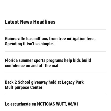
Latest News Headlines
Gainesville has millions from tree mitigation fees.
Spending it isn’t so simple.
Florida summer sports programs help kids build
confidence on and off the mat
Back 2 School giveaway held at Legacy Park
Multipurpose Center
Lo escuchaste en NOTICIAS WUFT, 08/01