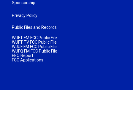
Sponsorship
Privacy Policy
Public Files and Records
WUFT FM FCC Public File
WUFT TV FCC Public File
WJUF FM FCC Public File
WUFQ FM FCC Public File
EEO Report
FCC Applications