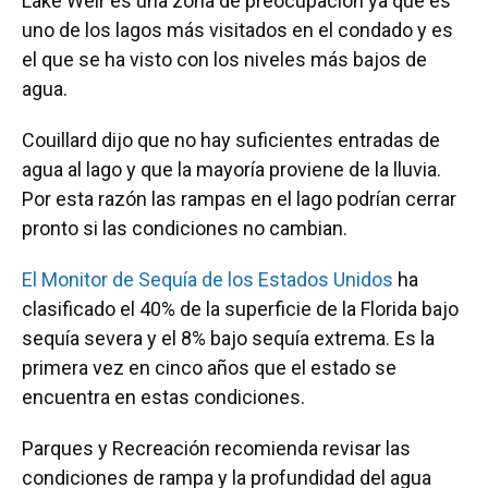
Lake Weir es una zona de preocupación ya que es
uno de los lagos más visitados en el condado y es
el que se ha visto con los niveles más bajos de
agua.
Couillard dijo que no hay suficientes entradas de
agua al lago y que la mayoría proviene de la lluvia.
Por esta razón las rampas en el lago podrían cerrar
pronto si las condiciones no cambian.
El Monitor de Sequía de los Estados Unidos
ha
clasificado el 40% de la superficie de la Florida bajo
sequía severa y el 8% bajo sequía extrema. Es la
primera vez en cinco años que el estado se
encuentra en estas condiciones.
Parques y Recreación recomienda revisar las
condiciones de rampa y la profundidad del agua