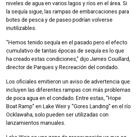
niveles de agua en varios lagos y ríos en el área. Si
la sequía sigue, las rampas de embarcaciones para
botes de pesca y de paseo podrían volverse
inutilizables.
“Hemos tenido sequía en el pasado pero el efecto
cumulativo de tantas épocas de sequía es lo que
ha creado estas condiciones,” dijo James Couillard,
director de Parques y Recreación del condado.
Los oficiales emitieron un aviso de advertencia que
incluyen las diferentes rampas con más problemas
de poca agua en el condado. Entre estas, “Hope
Boat Ramp” en Lake Weir y “Gores Landing” en el río
Ocklawaha, solo pueden ser utilizadas con
lanzamientos manuales.