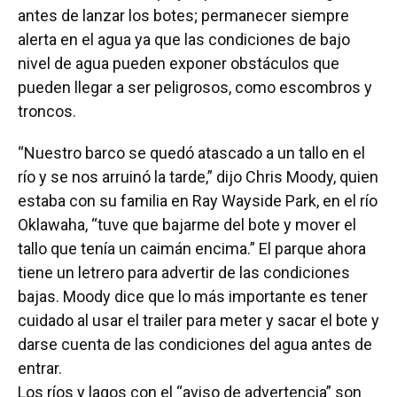
antes de lanzar los botes; permanecer siempre
alerta en el agua ya que las condiciones de bajo
nivel de agua pueden exponer obstáculos que
pueden llegar a ser peligrosos, como escombros y
troncos.
“Nuestro barco se quedó atascado a un tallo en el
río y se nos arruinó la tarde,” dijo Chris Moody, quien
estaba con su familia en Ray Wayside Park, en el río
Oklawaha, “tuve que bajarme del bote y mover el
tallo que tenía un caimán encima.” El parque ahora
tiene un letrero para advertir de las condiciones
bajas. Moody dice que lo más importante es tener
cuidado al usar el trailer para meter y sacar el bote y
darse cuenta de las condiciones del agua antes de
entrar.
Los ríos y lagos con el “aviso de advertencia” son