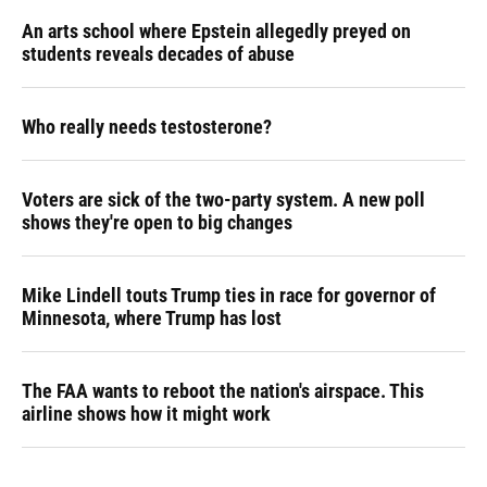
An arts school where Epstein allegedly preyed on
students reveals decades of abuse
Who really needs testosterone?
Voters are sick of the two-party system. A new poll
shows they're open to big changes
Mike Lindell touts Trump ties in race for governor of
Minnesota, where Trump has lost
The FAA wants to reboot the nation's airspace. This
airline shows how it might work