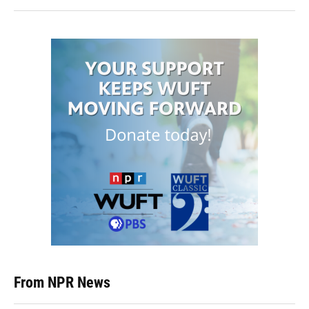
From NPR News