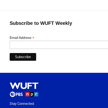
Subscribe to WUFT Weekly
*
Email Address
Stay Connected