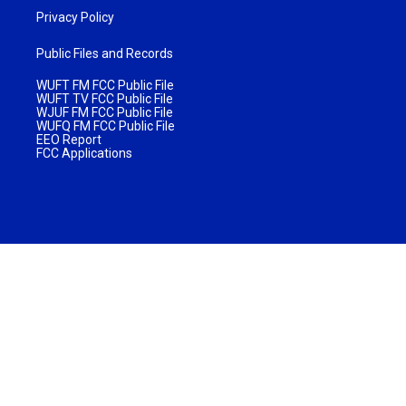
Privacy Policy
Public Files and Records
WUFT FM FCC Public File
WUFT TV FCC Public File
WJUF FM FCC Public File
WUFQ FM FCC Public File
EEO Report
FCC Applications