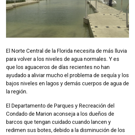
El Norte Central de la Florida necesita de más lluvia
para volver a los niveles de agua normales. Y es
que los aguaceros de días recientes no han
ayudado a aliviar mucho el problema de sequía y los
bajos niveles en lagos y demás cuerpos de agua de
la región.
El Departamento de Parques y Recreación del
Condado de Marion aconseja a los dueños de
barcos que tengan cuidado cuando lancen y
redimen sus botes, debido a la disminución de los