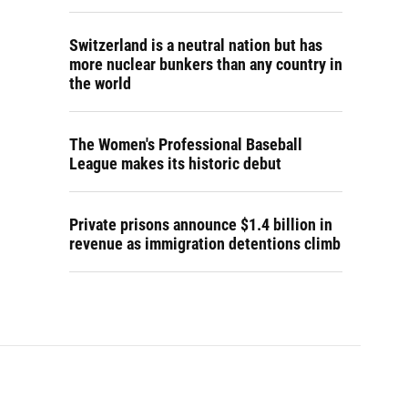
Switzerland is a neutral nation but has
more nuclear bunkers than any country in
the world
The Women's Professional Baseball
League makes its historic debut
Private prisons announce $1.4 billion in
revenue as immigration detentions climb