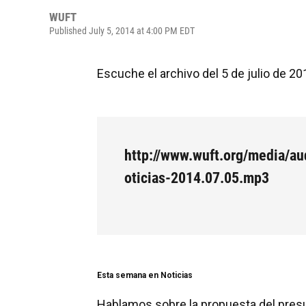
WUFT
Published July 5, 2014 at 4:00 PM EDT
Escuche el archivo del 5 de julio de 20
http://www.wuft.org/media/au
oticias-2014.07.05.mp3
Esta semana en Noticias
Hablamos sobre la propuesta del presu