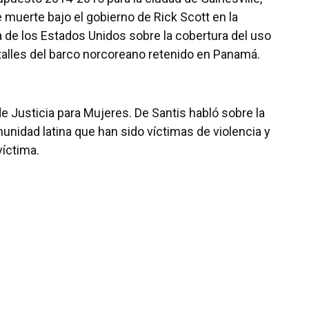
 muerte bajo el gobierno de Rick Scott en la
ma de los Estados Unidos sobre la cobertura del uso
alles del barco norcoreano retenido en Panamá.
 de Justicia para Mujeres. De Santis habló sobre la
unidad latina que han sido víctimas de violencia y
víctima.