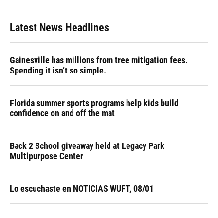
Latest News Headlines
Gainesville has millions from tree mitigation fees.
Spending it isn’t so simple.
Florida summer sports programs help kids build
confidence on and off the mat
Back 2 School giveaway held at Legacy Park
Multipurpose Center
Lo escuchaste en NOTICIAS WUFT, 08/01