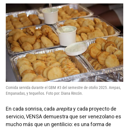
Comida servida durante el GBM #3 del semestre de otoño 2025. Arepas,
Empanadas, y tequeños. Foto por: Diana Rincón.
En cada sonrisa, cada
arepita
y cada proyecto de
servicio, VENSA demuestra que ser venezolano es
mucho más que un gentilicio: es una forma de