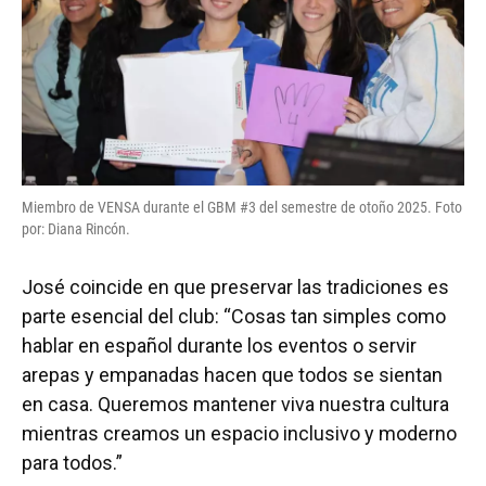
Miembro de VENSA durante el GBM #3 del semestre de otoño 2025. Foto
por: Diana Rincón.
José coincide en que preservar las tradiciones es
parte esencial del club: “Cosas tan simples como
hablar en español durante los eventos o servir
arepas y empanadas hacen que todos se sientan
en casa. Queremos mantener viva nuestra cultura
mientras creamos un espacio inclusivo y moderno
para todos.”