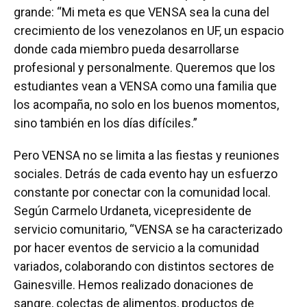
grande: “Mi meta es que VENSA sea la cuna del
crecimiento de los venezolanos en UF, un espacio
donde cada miembro pueda desarrollarse
profesional y personalmente. Queremos que los
estudiantes vean a VENSA como una familia que
los acompaña, no solo en los buenos momentos,
sino también en los días difíciles.”
Pero VENSA no se limita a las fiestas y reuniones
sociales. Detrás de cada evento hay un esfuerzo
constante por conectar con la comunidad local.
Según Carmelo Urdaneta, vicepresidente de
servicio comunitario, “VENSA se ha caracterizado
por hacer eventos de servicio a la comunidad
variados, colaborando con distintos sectores de
Gainesville. Hemos realizado donaciones de
sangre, colectas de alimentos, productos de