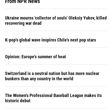
From NPR News
Ukraine mourns 'collector of souls' Oleksiy Yukov, killed
recovering war dead
K-pop's global wave inspires Chile's next pop stars
Opinion: Europe's summer of heat
Switzerland is a neutral nation but has more nuclear
bunkers than any country in the world
The Women's Professional Baseball League makes its
historic debut