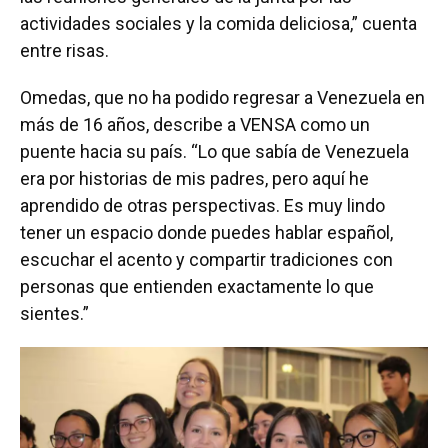
actividades sociales y la comida deliciosa,” cuenta
entre risas.
Omedas, que no ha podido regresar a Venezuela en
más de 16 años, describe a VENSA como un
puente hacia su país. “Lo que sabía de Venezuela
era por historias de mis padres, pero aquí he
aprendido de otras perspectivas. Es muy lindo
tener un espacio donde puedes hablar español,
escuchar el acento y compartir tradiciones con
personas que entienden exactamente lo que
sientes.”