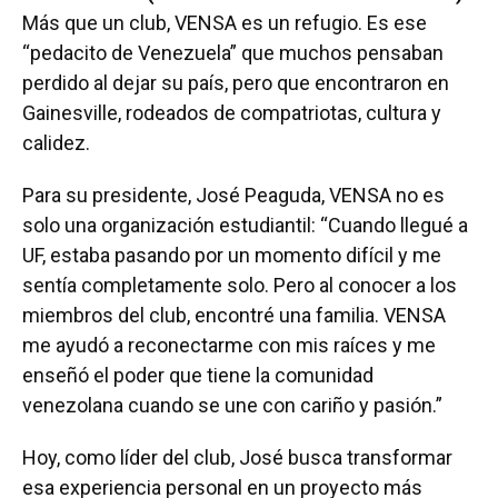
Más que un club, VENSA es un refugio. Es ese
“pedacito de Venezuela” que muchos pensaban
perdido al dejar su país, pero que encontraron en
Gainesville, rodeados de compatriotas, cultura y
calidez.
Para su presidente, José Peaguda, VENSA no es
solo una organización estudiantil: “Cuando llegué a
UF, estaba pasando por un momento difícil y me
sentía completamente solo. Pero al conocer a los
miembros del club, encontré una familia. VENSA
me ayudó a reconectarme con mis raíces y me
enseñó el poder que tiene la comunidad
venezolana cuando se une con cariño y pasión.”
Hoy, como líder del club, José busca transformar
esa experiencia personal en un proyecto más