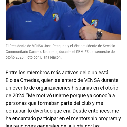
El Presidente de VENSA Jose Peaguda y el Vicepresidente de Servicio
Communitario Carmelo Urdaneta, durante el GBM #3 del semestre de
otoño 2025. Foto por: Diana Rincón.
Entre los miembros más activos del club está
Eloisa Omedas, quien se enteró de VENSA durante
un evento de organizaciones hispanas en el otoño
de 2024. “Me motivó unirme porque ya conocía a
personas que formaban parte del club y me
contaban lo divertido que era. Desde entonces, me
ha encantado participar en el mentorship program y
las reuniones generales de la junta por las