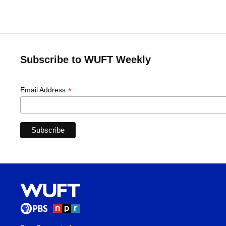
Subscribe to WUFT Weekly
*
Email Address