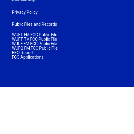
Privacy Policy
Public Files and Records
WUFT FM FCC Public File
WUFT TV FCC Public File
WJUF FM FCC Public File
WUFQ FM FCC Public File
EEO Report
FCC Applications