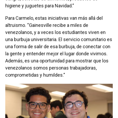
higiene y juguetes para Navidad.”
Para Carmelo, estas iniciativas van más allá del
altruismo. “Gainesville recibe a miles de
venezolanos, y a veces los estudiantes viven en
una burbuja universitaria. El servicio comunitario es
una forma de salir de esa burbuja, de conectar con
la gente y entender mejor el lugar donde vivimos.
Además, es una oportunidad para mostrar que los
venezolanos somos personas trabajadoras,
comprometidas y humildes.”