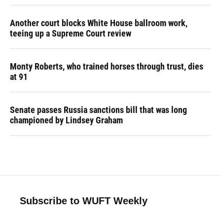
Another court blocks White House ballroom work,
teeing up a Supreme Court review
Monty Roberts, who trained horses through trust, dies
at 91
Senate passes Russia sanctions bill that was long
championed by Lindsey Graham
Subscribe to WUFT Weekly