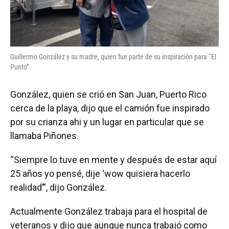
Guillermo González y su madre, quien fue parte de su inspiración para “El
Punto”.
González, quien se crió en San Juan, Puerto Rico
cerca de la playa, dijo que el camión fue inspirado
por su crianza ahi y un lugar en particular que se
llamaba Piñones.
“Siempre lo tuve en mente y después de estar aquí
25 años yo pensé, dije ‘wow quisiera hacerlo
realidad’”, dijo González.
Actualmente González trabaja para el hospital de
veteranos y dijo que aunque nunca trabajó como