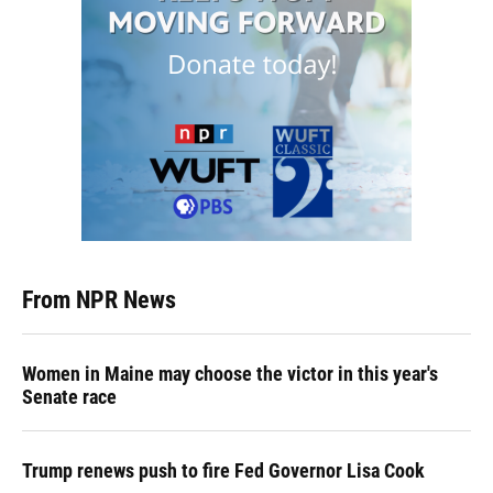
From NPR News
Women in Maine may choose the victor in this year's
Senate race
Trump renews push to fire Fed Governor Lisa Cook