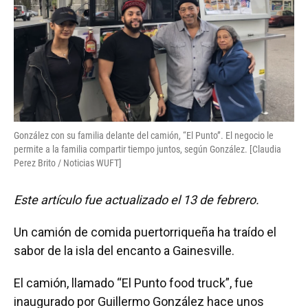
González con su familia delante del camión, “El Punto”. El negocio le
permite a la familia compartir tiempo juntos, según González. [Claudia
Perez Brito / Noticias WUFT]
Este artículo fue actualizado el 13 de febrero.
Un camión de comida puertorriqueña ha traído el
sabor de la isla del encanto a Gainesville.
El camión, llamado “El Punto food truck”, fue
inaugurado por Guillermo González hace unos