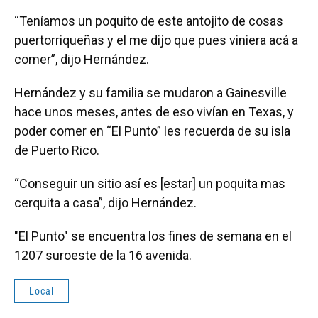
“Teníamos un poquito de este antojito de cosas
puertorriqueñas y el me dijo que pues viniera acá a
comer”, dijo Hernández.
Hernández y su familia se mudaron a Gainesville
hace unos meses, antes de eso vivían en Texas, y
poder comer en “El Punto” les recuerda de su isla
de Puerto Rico.
“Conseguir un sitio así es [estar] un poquita mas
cerquita a casa”, dijo Hernández.
"El Punto" se encuentra los fines de semana en el
1207 suroeste de la 16 avenida.
Local