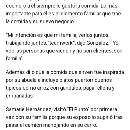
cocinero a él siempre le gustó la comida. Lo más
importante para él es el elemento familiar que trae
la comida y su nuevo negocio.
“Mi intención es que mi familia, verlos juntos,
trabajando juntos, ‘teamwork’”, dijo González. “Yo
veo las personas que vienen y no son clientes, son
familia”.
Además dijo que la comida que sirven fue inspirada
por su abuela e incluye platos puertorriqueños
típicos como arroz con gandules, papa rellena y
empanadas.
Samarie Hernández, visitó “El Punto” por primera
vez con su familia porque su esposo lo sugirió tras
pasar el camión manejando en su carro.