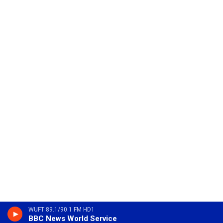
WUFT 89.1/90.1 FM HD1
BBC News World Service