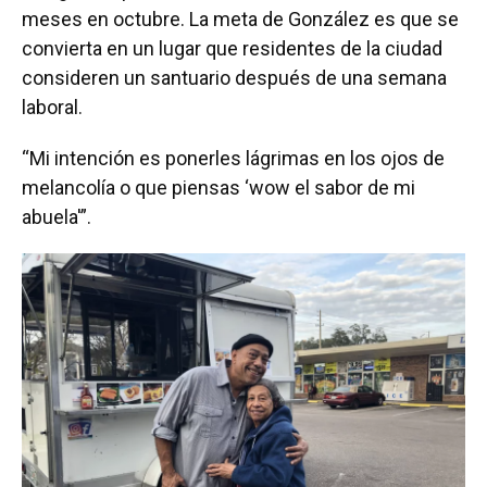
meses en octubre. La meta de González es que se
convierta en un lugar que residentes de la ciudad
consideren un santuario después de una semana
laboral.
“Mi intención es ponerles lágrimas en los ojos de
melancolía o que piensas ‘wow el sabor de mi
abuela'”.