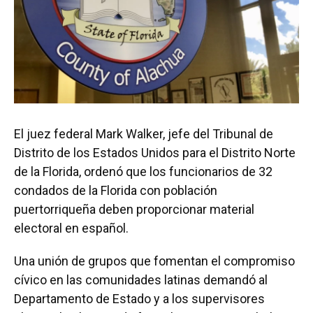
El juez federal Mark Walker, jefe del Tribunal de
Distrito de los Estados Unidos para el Distrito Norte
de la Florida, ordenó que los funcionarios de 32
condados de la Florida con población
puertorriqueña deben proporcionar material
electoral en español.
Una unión de grupos que fomentan el compromiso
cívico en las comunidades latinas demandó al
Departamento de Estado y a los supervisores