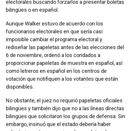
electorales buscando forzarlos a presentar boletas
bilingües o en español.
Aunque Walker estuvo de acuerdo con los
funcionarios electorales en que sería casi
imposible cambiar el programa electoral y
rediseñar las papeletas antes de las elecciones del
6 de noviembre, ordenó a los condados a
proporcionar papeletas de muestra en español, así
como letreros en español en los centros de
votación que notifiquen a los votantes que están
disponibles.
No obstante, el juez no requirió papeletas oficiales
bilingües y también dijo que no a las líneas directas
bilingües que solicitaron los grupos de defensa. Sin
embargo, insinuó que el estado debería haber