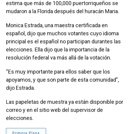
estima que más de 100,000 puertorriqueños se
mudaron a la Florida después del huracán Maria.
Monica Estrada, una maestra certificada en
español, dijo que muchos votantes cuyo idioma
principal es el español no participan durantes las
elecciones. Ella dijo que la importancia de la
resolución federal va más allá de la votación.
“Es muy importante para ellos saber que los
apoyamos, y que son parte de esta comunidad”,
dijo Estrada.
Las papeletas de muestra ya están disponible por
correo y en el sitio web del supervisor de
elecciones.
Primera Plana