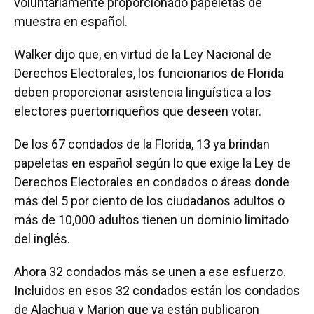
voluntariamente proporcionado papeletas de
muestra en español.
Walker dijo que, en virtud de la Ley Nacional de
Derechos Electorales, los funcionarios de Florida
deben proporcionar asistencia lingüística a los
electores puertorriqueños que deseen votar.
De los 67 condados de la Florida, 13 ya brindan
papeletas en español según lo que exige la Ley de
Derechos Electorales en condados o áreas donde
más del 5 por ciento de los ciudadanos adultos o
más de 10,000 adultos tienen un dominio limitado
del inglés.
Ahora 32 condados más se unen a ese esfuerzo.
Incluidos en esos 32 condados están los condados
de Alachua y Marion que ya están publicaron