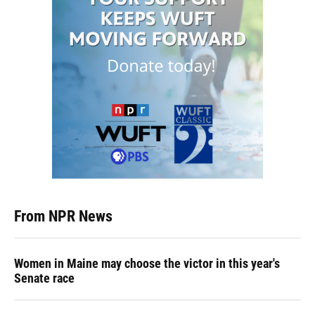
From NPR News
Women in Maine may choose the victor in this year's
Senate race