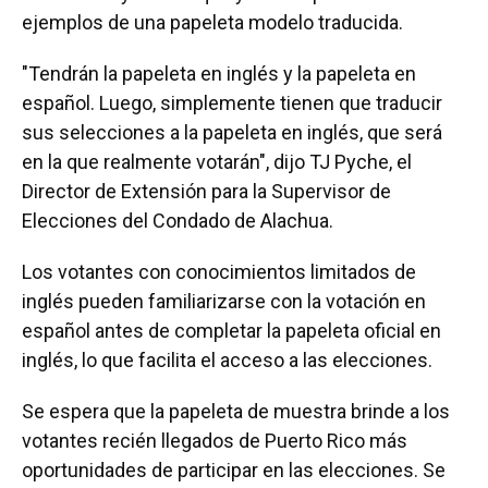
ejemplos de una papeleta modelo traducida.
"Tendrán la papeleta en inglés y la papeleta en
español. Luego, simplemente tienen que traducir
sus selecciones a la papeleta en inglés, que será
en la que realmente votarán", dijo TJ Pyche, el
Director de Extensión para la Supervisor de
Elecciones del Condado de Alachua.
Los votantes con conocimientos limitados de
inglés pueden familiarizarse con la votación en
español antes de completar la papeleta oficial en
inglés, lo que facilita el acceso a las elecciones.
Se espera que la papeleta de muestra brinde a los
votantes recién llegados de Puerto Rico más
oportunidades de participar en las elecciones. Se