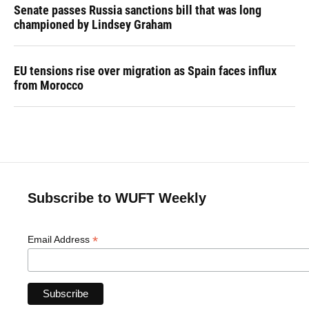
Senate passes Russia sanctions bill that was long
championed by Lindsey Graham
EU tensions rise over migration as Spain faces influx
from Morocco
Subscribe to WUFT Weekly
*
Email Address