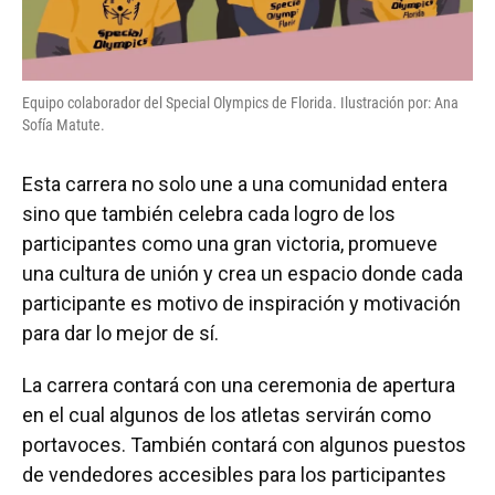
Equipo colaborador del Special Olympics de Florida. Ilustración por: Ana
Sofía Matute.
Esta carrera no solo une a una comunidad entera
sino que también celebra cada logro de los
participantes como una gran victoria, promueve
una cultura de unión y crea un espacio donde cada
participante es motivo de inspiración y motivación
para dar lo mejor de sí.
La carrera contará con una ceremonia de apertura
en el cual algunos de los atletas servirán como
portavoces. También contará con algunos puestos
de vendedores accesibles para los participantes