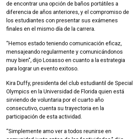
de encontrar una opción de baños portátiles a
diferencia de años anteriores, y el compromiso de
los estudiantes con presentar sus exámenes
finales en el mismo día de la carrera.
“Hemos estado teniendo comunicación eficaz,
mensajeando regularmente y comunicándonos
muy bien", dijo Losasso en cuanto a la estrategia
para lograr un evento exitoso.
Kira Duffy, presidenta del club estudiantil de Special
Olympics en la Universidad de Florida quien está
sirviendo de voluntaria por el cuarto año
consecutivo, cuenta su trayectoria en la
participación de esta actividad.
“Simplemente amo ver a todos reunirse en