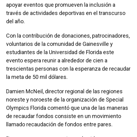
apoyar eventos que promueven la inclusión a
través de actividades deportivas en el transcurso
del año.
Con la contribución de donaciones, patrocinadores,
voluntarios de la comunidad de Gainesville y
estudiantes de la Universidad de Florida este
evento espera reunir a alrededor de cien a
trescientas personas con la esperanza de recaudar
la meta de 50 mil dólares.
Damien McNeil, director regional de las regiones
noreste y noroeste de la organización de Special
Olympics Florida comentó que una de las maneras
de recaudar fondos consiste en un movimiento
llamado recaudación de fondos entre pares.