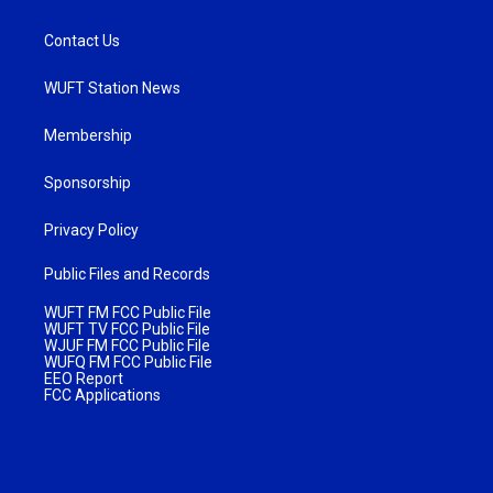
Contact Us
WUFT Station News
Membership
Sponsorship
Privacy Policy
Public Files and Records
WUFT FM FCC Public File
WUFT TV FCC Public File
WJUF FM FCC Public File
WUFQ FM FCC Public File
EEO Report
FCC Applications