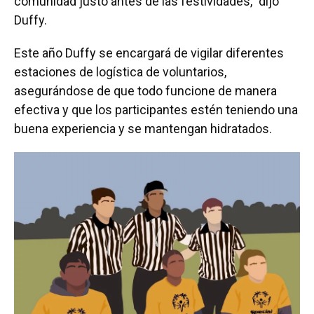
comunidad justo antes de las festividades,” dijo
Duffy.
Este año Duffy se encargará de vigilar diferentes
estaciones de logística de voluntarios,
asegurándose de que todo funcione de manera
efectiva y que los participantes estén teniendo una
buena experiencia y se mantengan hidratados.