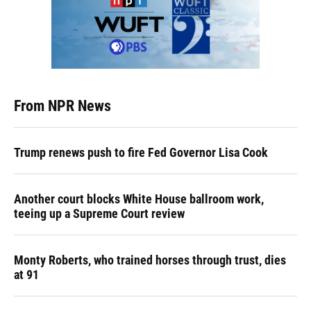
From NPR News
Trump renews push to fire Fed Governor Lisa Cook
Another court blocks White House ballroom work,
teeing up a Supreme Court review
Monty Roberts, who trained horses through trust, dies
at 91