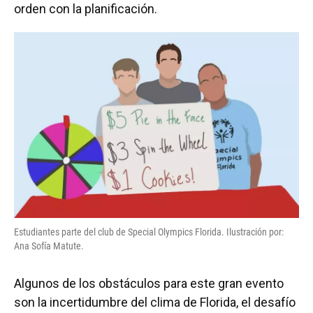
orden con la planificación.
Estudiantes parte del club de Special Olympics Florida. Ilustración por:
Ana Sofía Matute.
Algunos de los obstáculos para este gran evento
son la incertidumbre del clima de Florida, el desafío