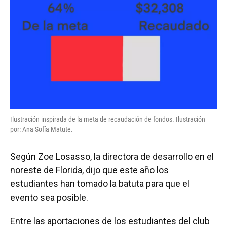
Ilustración inspirada de la meta de recaudación de fondos. Ilustración
por: Ana Sofía Matute.
Según Zoe Losasso, la directora de desarrollo en el
noreste de Florida, dijo que este año los
estudiantes han tomado la batuta para que el
evento sea posible.
Entre las aportaciones de los estudiantes del club