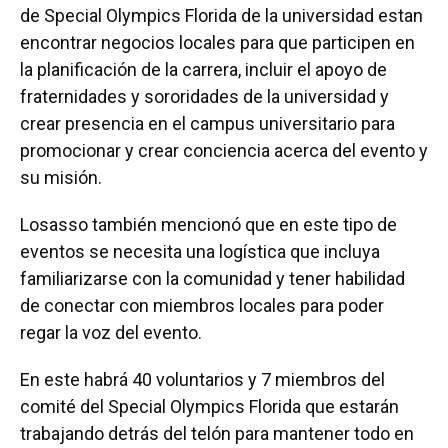
de Special Olympics Florida de la universidad estan
encontrar negocios locales para que participen en
la planificación de la carrera, incluir el apoyo de
fraternidades y sororidades de la universidad y
crear presencia en el campus universitario para
promocionar y crear conciencia acerca del evento y
su misión.
Losasso también mencionó que en este tipo de
eventos se necesita una logística que incluya
familiarizarse con la comunidad y tener habilidad
de conectar con miembros locales para poder
regar la voz del evento.
En este habrá 40 voluntarios y 7 miembros del
comité del Special Olympics Florida que estarán
trabajando detrás del telón para mantener todo en