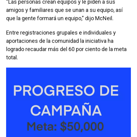
“Las personas crean equipos y le piden a sus
amigos y familiares que se unan a su equipo, así
que la gente formará un equipo,” dijo McNeil.
Entre registraciones grupales e individuales y
aportaciones de la comunidad la iniciativa ha
logrado recaudar más del 60 por ciento de la meta
total.