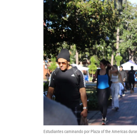
Estudiantes caminando por Plaza of the Americas durant