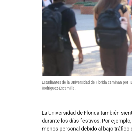
Estudiantes de la Universidad de Florida caminan por Tu
Rodriguez-Escamilla.
La Universidad de Florida también sien
durante los días festivos. Por ejemplo
menos personal debido al bajo tráfico