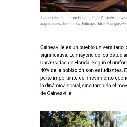
Algunos estudiantes en la cafetería de Pascal's aprove
asignaciones de estudios. Foto por: Dulce Rodriguez-Es
Gainesville es un pueblo universitario,
significativa. La mayoría de los estudia
Universidad de Florida. Según el unifor
40% de la población son estudiantes. E
parte importante del movimiento econ
la dinámica social, sino también el m
de Gainesville.