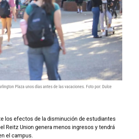
rlington Plaza unos días antes de las vacaciones. Foto por: Dulce
te los efectos de la disminución de estudiantes
, el Reitz Union genera menos ingresos y tendrá
 en el campus.