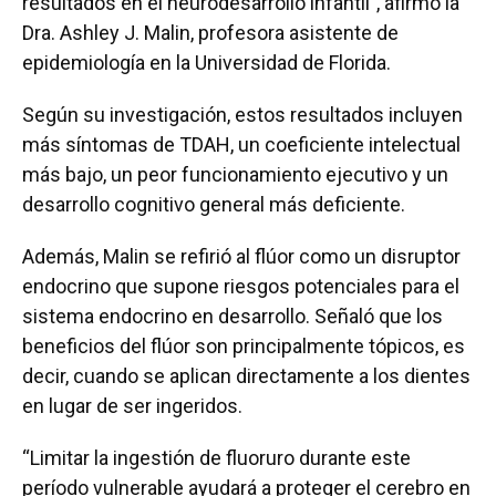
resultados en el neurodesarrollo infantil”, afirmó la
Dra. Ashley J. Malin, profesora asistente de
epidemiología en la Universidad de Florida.
Según su investigación, estos resultados incluyen
más síntomas de TDAH, un coeficiente intelectual
más bajo, un peor funcionamiento ejecutivo y un
desarrollo cognitivo general más deficiente.
Además, Malin se refirió al flúor como un disruptor
endocrino que supone riesgos potenciales para el
sistema endocrino en desarrollo. Señaló que los
beneficios del flúor son principalmente tópicos, es
decir, cuando se aplican directamente a los dientes
en lugar de ser ingeridos.
“Limitar la ingestión de fluoruro durante este
período vulnerable ayudará a proteger el cerebro en