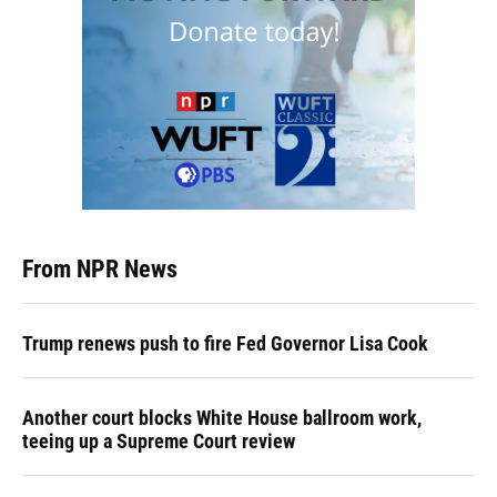
From NPR News
Trump renews push to fire Fed Governor Lisa Cook
Another court blocks White House ballroom work,
teeing up a Supreme Court review