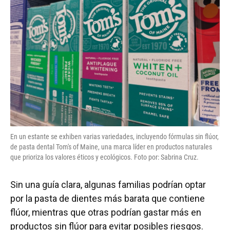
En un estante se exhiben varias variedades, incluyendo fórmulas sin flúor,
de pasta dental Tom's of Maine, una marca líder en productos naturales
que prioriza los valores éticos y ecológicos. Foto por: Sabrina Cruz.
Sin una guía clara, algunas familias podrían optar
por la pasta de dientes más barata que contiene
flúor, mientras que otras podrían gastar más en
productos sin flúor para evitar posibles riesgos.