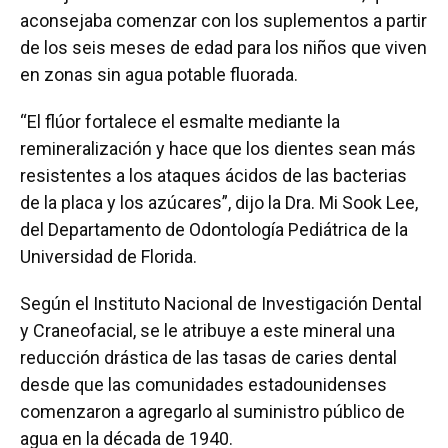
aconsejaba comenzar con los suplementos a partir
de los seis meses de edad para los niños que viven
en zonas sin agua potable fluorada.
“El flúor fortalece el esmalte mediante la
remineralización y hace que los dientes sean más
resistentes a los ataques ácidos de las bacterias
de la placa y los azúcares”, dijo la Dra. Mi Sook Lee,
del Departamento de Odontología Pediátrica de la
Universidad de Florida.
Según el Instituto Nacional de Investigación Dental
y Craneofacial, se le atribuye a este mineral una
reducción drástica de las tasas de caries dental
desde que las comunidades estadounidenses
comenzaron a agregarlo al suministro público de
agua en la década de 1940.