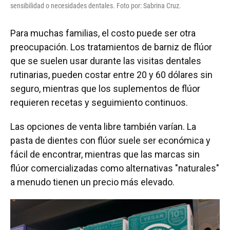
sensibilidad o necesidades dentales. Foto por: Sabrina Cruz.
Para muchas familias, el costo puede ser otra
preocupación. Los tratamientos de barniz de flúor
que se suelen usar durante las visitas dentales
rutinarias, pueden costar entre 20 y 60 dólares sin
seguro, mientras que los suplementos de flúor
requieren recetas y seguimiento continuos.
Las opciones de venta libre también varían. La
pasta de dientes con flúor suele ser económica y
fácil de encontrar, mientras que las marcas sin
flúor comercializadas como alternativas "naturales"
a menudo tienen un precio más elevado.