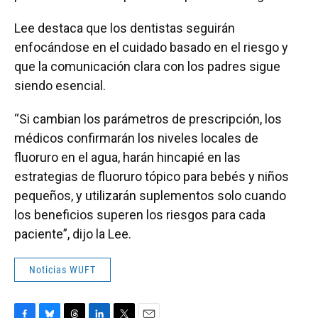
Lee destaca que los dentistas seguirán
enfocándose en el cuidado basado en el riesgo y
que la comunicación clara con los padres sigue
siendo esencial.
“Si cambian los parámetros de prescripción, los
médicos confirmarán los niveles locales de
fluoruro en el agua, harán hincapié en las
estrategias de fluoruro tópico para bebés y niños
pequeños, y utilizarán suplementos solo cuando
los beneficios superen los riesgos para cada
paciente”, dijo la Lee.
Noticias WUFT