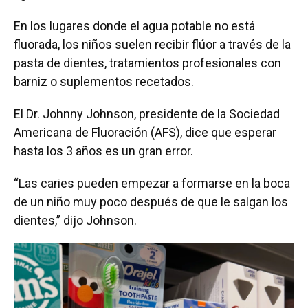
En los lugares donde el agua potable no está
fluorada, los niños suelen recibir flúor a través de la
pasta de dientes, tratamientos profesionales con
barniz o suplementos recetados.
El Dr. Johnny Johnson, presidente de la Sociedad
Americana de Fluoración (AFS), dice que esperar
hasta los 3 años es un gran error.
“Las caries pueden empezar a formarse en la boca
de un niño muy poco después de que le salgan los
dientes,” dijo Johnson.