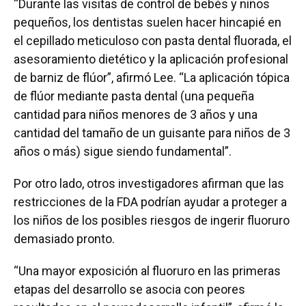
“Durante las visitas de control de bebés y niños
pequeños, los dentistas suelen hacer hincapié en
el cepillado meticuloso con pasta dental fluorada, el
asesoramiento dietético y la aplicación profesional
de barniz de flúor”, afirmó Lee. “La aplicación tópica
de flúor mediante pasta dental (una pequeña
cantidad para niños menores de 3 años y una
cantidad del tamaño de un guisante para niños de 3
años o más) sigue siendo fundamental”.
Por otro lado, otros investigadores afirman que las
restricciones de la FDA podrían ayudar a proteger a
los niños de los posibles riesgos de ingerir fluoruro
demasiado pronto.
“Una mayor exposición al fluoruro en las primeras
etapas del desarrollo se asocia con peores