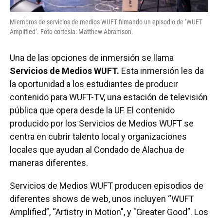
Miembros de servicios de medios WUFT filmando un episodio de ‘WUFT
Amplified’. Foto cortesía: Matthew Abramson.
Una de las opciones de inmersión se llama
Servicios de Medios WUFT.
Esta inmersión les da
la oportunidad a los estudiantes de producir
contenido para WUFT-TV, una estación de televisión
pública que opera desde la UF. El contenido
producido por los Servicios de Medios WUFT se
centra en cubrir talento local y organizaciones
locales que ayudan al Condado de Alachua de
maneras diferentes.
Servicios de Medios WUFT producen episodios de
diferentes shows de web, unos incluyen “WUFT
Amplified”, “Artistry in Motion", y "Greater Good”. Los