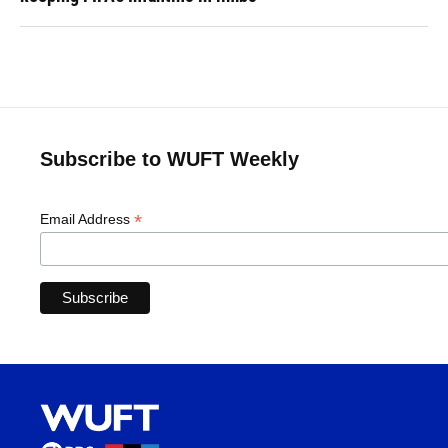
Subscribe to WUFT Weekly
*
Email Address