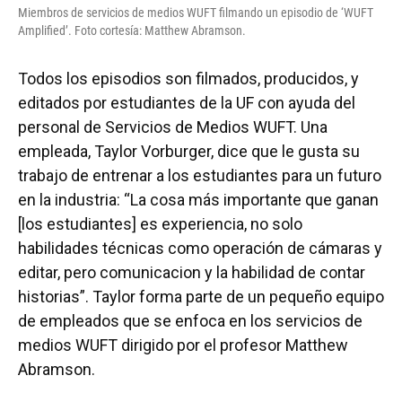
Miembros de servicios de medios WUFT filmando un episodio de ‘WUFT
Amplified’. Foto cortesía: Matthew Abramson.
Todos los episodios son filmados, producidos, y
editados por estudiantes de la UF con ayuda del
personal de Servicios de Medios WUFT. Una
empleada, Taylor Vorburger, dice que le gusta su
trabajo de entrenar a los estudiantes para un futuro
en la industria: “La cosa más importante que ganan
[los estudiantes] es experiencia, no solo
habilidades técnicas como operación de cámaras y
editar, pero comunicacion y la habilidad de contar
historias”. Taylor forma parte de un pequeño equipo
de empleados que se enfoca en los servicios de
medios WUFT dirigido por el profesor Matthew
Abramson.