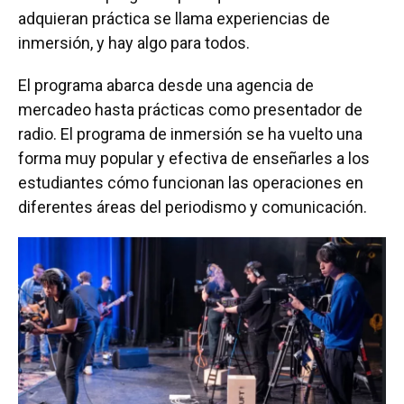
adquieran práctica se llama experiencias de
inmersión, y hay algo para todos.
El programa abarca desde una agencia de
mercadeo hasta prácticas como presentador de
radio. El programa de inmersión se ha vuelto una
forma muy popular y efectiva de enseñarles a los
estudiantes cómo funcionan las operaciones en
diferentes áreas del periodismo y comunicación.