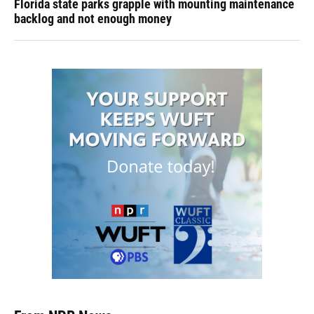
Florida state parks grapple with mounting maintenance
backlog and not enough money