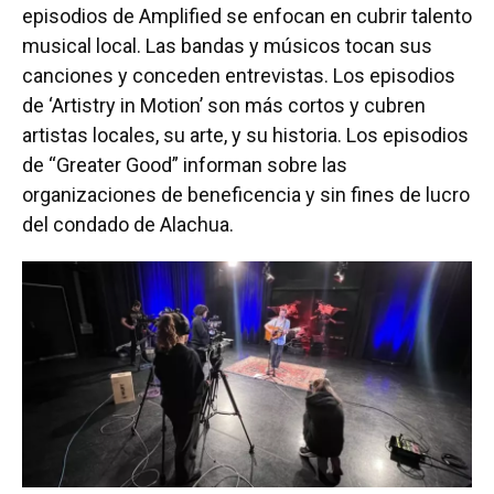
episodios de Amplified se enfocan en cubrir talento
musical local. Las bandas y músicos tocan sus
canciones y conceden entrevistas. Los episodios
de ‘Artistry in Motion’ son más cortos y cubren
artistas locales, su arte, y su historia. Los episodios
de “Greater Good” informan sobre las
organizaciones de beneficencia y sin fines de lucro
del condado de Alachua.