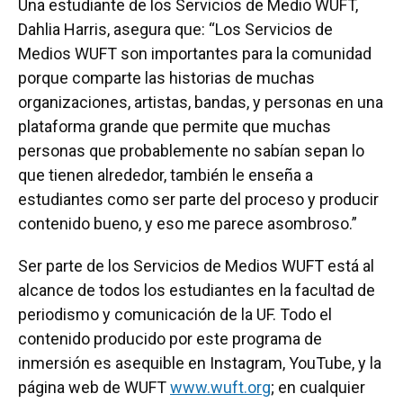
Una estudiante de los Servicios de Medio WUFT,
Dahlia Harris, asegura que: “Los Servicios de
Medios WUFT son importantes para la comunidad
porque comparte las historias de muchas
organizaciones, artistas, bandas, y personas en una
plataforma grande que permite que muchas
personas que probablemente no sabían sepan lo
que tienen alrededor, también le enseña a
estudiantes como ser parte del proceso y producir
contenido bueno, y eso me parece asombroso.”
Ser parte de los Servicios de Medios WUFT está al
alcance de todos los estudiantes en la facultad de
periodismo y comunicación de la UF. Todo el
contenido producido por este programa de
inmersión es asequible en Instagram, YouTube, y la
página web de WUFT
www.wuft.org
; en cualquier