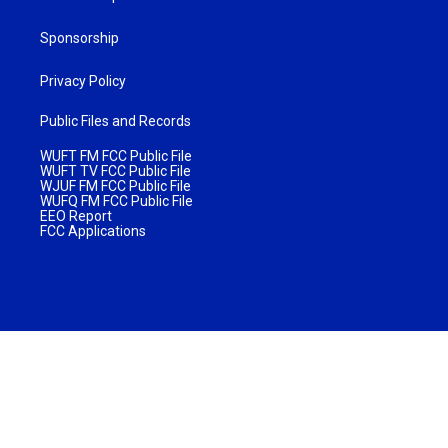
Sponsorship
Privacy Policy
Public Files and Records
WUFT FM FCC Public File
WUFT TV FCC Public File
WJUF FM FCC Public File
WUFQ FM FCC Public File
EEO Report
FCC Applications