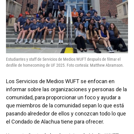
Estudiantes y staff de Servicios de Medios WUFT después de filmar el
desfile de homecoming de UF 2025. Foto cortesía: Matthew Abramson.
Los Servicios de Medios WUFT se enfocan en
informar sobre las organizaciones y personas de la
comunidad, para proporcionar un foco y ayudar a
que miembros de la comunidad sepan lo que está
pasando alrededor de ellos y conozcan todo lo que
el Condado de Alachua tiene para ofrecer.