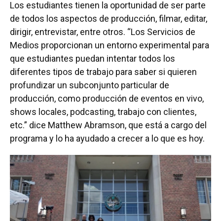
Los estudiantes tienen la oportunidad de ser parte
de todos los aspectos de producción, filmar, editar,
dirigir, entrevistar, entre otros. “Los Servicios de
Medios proporcionan un entorno experimental para
que estudiantes puedan intentar todos los
diferentes tipos de trabajo para saber si quieren
profundizar un subconjunto particular de
producción, como producción de eventos en vivo,
shows locales, podcasting, trabajo con clientes,
etc.” dice Matthew Abramson, que está a cargo del
programa y lo ha ayudado a crecer a lo que es hoy.