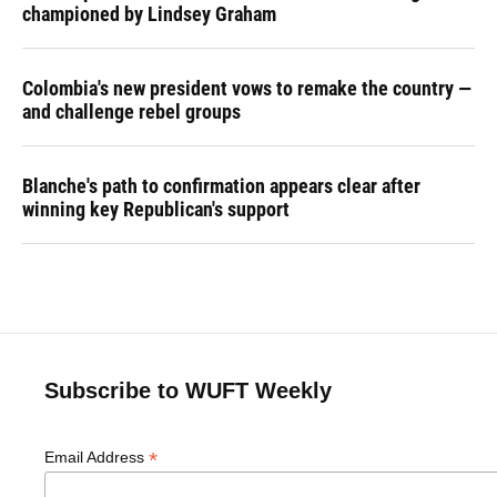
championed by Lindsey Graham
Colombia's new president vows to remake the country —
and challenge rebel groups
Blanche's path to confirmation appears clear after
winning key Republican's support
Subscribe to WUFT Weekly
*
Email Address