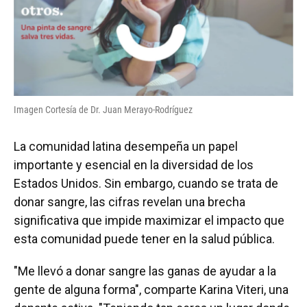
Imagen Cortesía de Dr. Juan Merayo-Rodríguez
La comunidad latina desempeña un papel
importante y esencial en la diversidad de los
Estados Unidos. Sin embargo, cuando se trata de
donar sangre, las cifras revelan una brecha
significativa que impide maximizar el impacto que
esta comunidad puede tener en la salud pública.
"Me llevó a donar sangre las ganas de ayudar a la
gente de alguna forma", comparte Karina Viteri, una