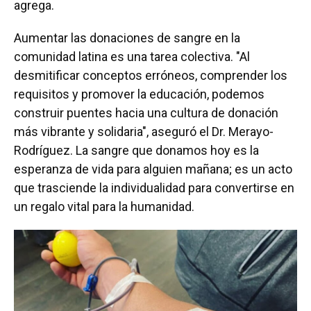
agrega.
Aumentar las donaciones de sangre en la
comunidad latina es una tarea colectiva. "Al
desmitificar conceptos erróneos, comprender los
requisitos y promover la educación, podemos
construir puentes hacia una cultura de donación
más vibrante y solidaria", aseguró el Dr. Merayo-
Rodríguez. La sangre que donamos hoy es la
esperanza de vida para alguien mañana; es un acto
que trasciende la individualidad para convertirse en
un regalo vital para la humanidad.