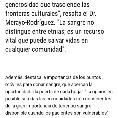
generosidad que trasciende las
fronteras culturales", resalta el Dr.
Merayo-Rodríguez. "La sangre no
distingue entre etnias; es un recurso
vital que puede salvar vidas en
cualquier comunidad".
Además, destaca la importancia de los puntos
móviles para donar sangre, que acercan la
oportunidad a la puerta de cada hogar. "La opción es
posible si todas las comunidades son conscientes
de la gran importancia de tener su sangre
disponible cuando los pacientes son vulnerables",