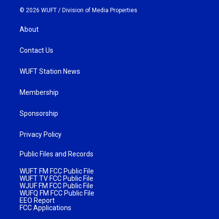
© 2026 WUFT /
Division of Media Properties
About
Contact Us
WUFT Station News
Membership
Sponsorship
Privacy Policy
Public Files and Records
WUFT FM FCC Public File
WUFT TV FCC Public File
WJUF FM FCC Public File
WUFQ FM FCC Public File
EEO Report
FCC Applications