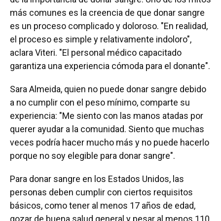
más comunes es la creencia de que donar sangre
es un proceso complicado y doloroso. "En realidad,
el proceso es simple y relativamente indoloro",
aclara Viteri. "El personal médico capacitado
garantiza una experiencia cómoda para el donante".
Sara Almeida, quien no puede donar sangre debido
a no cumplir con el peso mínimo, comparte su
experiencia: "Me siento con las manos atadas por
querer ayudar a la comunidad. Siento que muchas
veces podría hacer mucho más y no puede hacerlo
porque no soy elegible para donar sangre".
Para donar sangre en los Estados Unidos, las
personas deben cumplir con ciertos requisitos
básicos, como tener al menos 17 años de edad,
gozar de buena salud general y pesar al menos 110