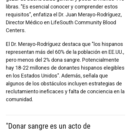
libras. "Es esencial conocer y comprender estos
requisitos", enfatiza el Dr. Juan Merayo-Rodríguez,
Director Médico en LifeSouth Community Blood
Centers.
El Dr. Merayo-Rodríguez destaca que "los hispanos
representan más del 60% de la población en EE.UU.,
pero menos del 2% dona sangre. Potencialmente
hay 18-22 millones de donantes hispanos elegibles
en los Estados Unidos". Además, señala que
algunos de los obstáculos incluyen estrategias de
reclutamiento ineficaces y falta de conciencia en la
comunidad.
"Donar sangre es un acto de