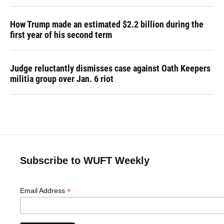
How Trump made an estimated $2.2 billion during the
first year of his second term
Judge reluctantly dismisses case against Oath Keepers
militia group over Jan. 6 riot
Subscribe to WUFT Weekly
*
Email Address