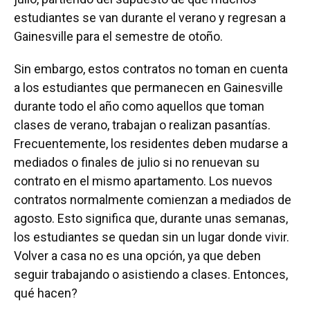
estudiantes se van durante el verano y regresan a
Gainesville para el semestre de otoño.
Sin embargo, estos contratos no toman en cuenta
a los estudiantes que permanecen en Gainesville
durante todo el año como aquellos que toman
clases de verano, trabajan o realizan pasantías.
Frecuentemente, los residentes deben mudarse a
mediados o finales de julio si no renuevan su
contrato en el mismo apartamento. Los nuevos
contratos normalmente comienzan a mediados de
agosto. Esto significa que, durante unas semanas,
los estudiantes se quedan sin un lugar donde vivir.
Volver a casa no es una opción, ya que deben
seguir trabajando o asistiendo a clases. Entonces,
qué hacen?