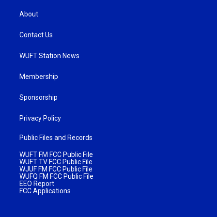
About
Contact Us
WUFT Station News
Membership
Sponsorship
Privacy Policy
Public Files and Records
WUFT FM FCC Public File
WUFT TV FCC Public File
WJUF FM FCC Public File
WUFQ FM FCC Public File
EEO Report
FCC Applications