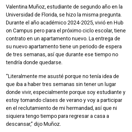
Valentina Muñoz, estudiante de segundo año en la
Universidad de Florida, se hizo la misma pregunta.
Durante el año académico 2024-2025, vivió en Hub
on Campus pero para el próximo ciclo escolar, tiene
contrato en un apartamento nuevo. La entrega de
su nuevo apartamento tiene un periodo de espera
de tres semanas, así que durante ese tiempo no
tendría donde quedarse.
“Literalmente me asusté porque no tenía idea de
que iba a haber tres semanas sin tener un lugar
donde vivir, especialmente porque soy estudiante y
estoy tomando clases de verano y voy a participar
en el reclutamiento de mi hermandad, así que ni
siquiera tengo tiempo para regresar a casa a
descansar,” dijo Muñoz.