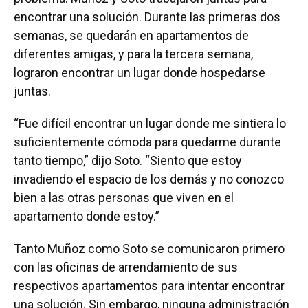
encontrar una solución. Durante las primeras dos
semanas, se quedarán en apartamentos de
diferentes amigas, y para la tercera semana,
lograron encontrar un lugar donde hospedarse
juntas.
“Fue difícil encontrar un lugar donde me sintiera lo
suficientemente cómoda para quedarme durante
tanto tiempo,” dijo Soto. “Siento que estoy
invadiendo el espacio de los demás y no conozco
bien a las otras personas que viven en el
apartamento donde estoy.”
Tanto Muñoz como Soto se comunicaron primero
con las oficinas de arrendamiento de sus
respectivos apartamentos para intentar encontrar
una solución. Sin embargo, ninguna administración