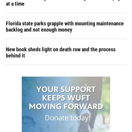
at a time
Florida state parks grapple with mounting maintenance
backlog and not enough money
New book sheds light on death row and the process
behind it