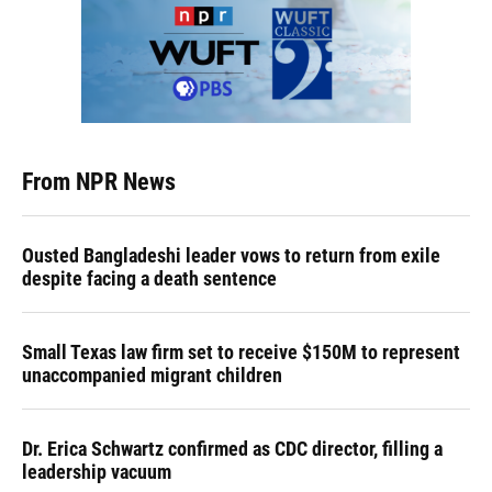
From NPR News
Ousted Bangladeshi leader vows to return from exile
despite facing a death sentence
Small Texas law firm set to receive $150M to represent
unaccompanied migrant children
Dr. Erica Schwartz confirmed as CDC director, filling a
leadership vacuum