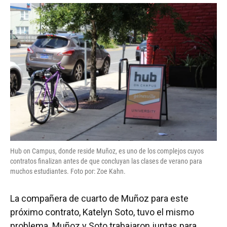
Hub on Campus, donde reside Muñoz, es uno de los complejos cuyos
contratos finalizan antes de que concluyan las clases de verano para
muchos estudiantes. Foto por: Zoe Kahn.
La compañera de cuarto de Muñoz para este
próximo contrato, Katelyn Soto, tuvo el mismo
problema. Muñoz y Soto trabajaron juntas para