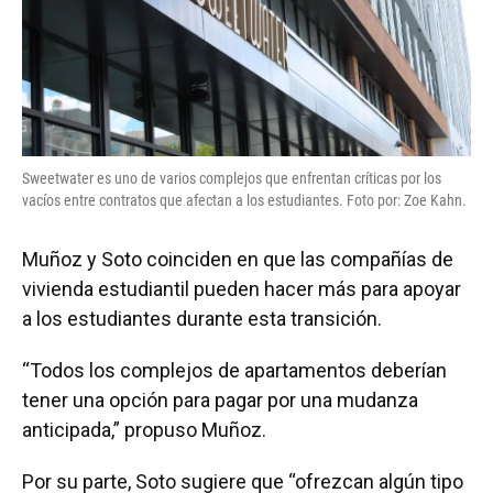
Sweetwater es uno de varios complejos que enfrentan críticas por los
vacíos entre contratos que afectan a los estudiantes. Foto por: Zoe Kahn.
Muñoz y Soto coinciden en que las compañías de
vivienda estudiantil pueden hacer más para apoyar
a los estudiantes durante esta transición.
“Todos los complejos de apartamentos deberían
tener una opción para pagar por una mudanza
anticipada,” propuso Muñoz.
Por su parte, Soto sugiere que “ofrezcan algún tipo