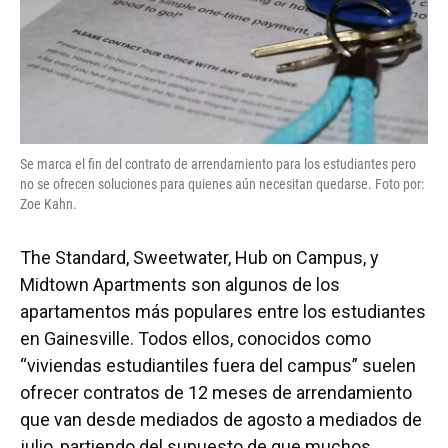
Se marca el fin del contrato de arrendamiento para los estudiantes pero
no se ofrecen soluciones para quienes aún necesitan quedarse. Foto por:
Zoe Kahn.
The Standard, Sweetwater, Hub on Campus, y
Midtown Apartments son algunos de los
apartamentos más populares entre los estudiantes
en Gainesville. Todos ellos, conocidos como
“viviendas estudiantiles fuera del campus” suelen
ofrecer contratos de 12 meses de arrendamiento
que van desde mediados de agosto a mediados de
julio, partiendo del supuesto de que muchos