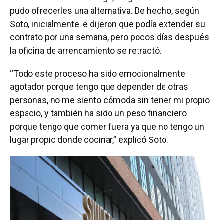
pudo ofrecerles una alternativa. De hecho, según
Soto, inicialmente le dijeron que podía extender su
contrato por una semana, pero pocos días después
la oficina de arrendamiento se retractó.
“Todo este proceso ha sido emocionalmente
agotador porque tengo que depender de otras
personas, no me siento cómoda sin tener mi propio
espacio, y también ha sido un peso financiero
porque tengo que comer fuera ya que no tengo un
lugar propio donde cocinar,” explicó Soto.