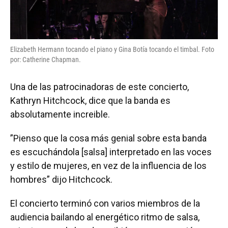
Elizabeth Hermann tocando el piano y Gina Botía tocando el timbal. Foto
por: Catherine Chapman.
Una de las patrocinadoras de este concierto,
Kathryn Hitchcock, dice que la banda es
absolutamente increible.
”Pienso que la cosa más genial sobre esta banda
es escuchándola [salsa] interpretado en las voces
y estilo de mujeres, en vez de la influencia de los
hombres” dijo Hitchcock.
El concierto terminó con varios miembros de la
audiencia bailando al energético ritmo de salsa,