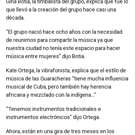
Gina Botía, la timbalista del grupo, explica qué fue lo
que llevó a la creación del grupo hace casi una
década.
“El grupo nació hace ocho años con la necesidad
de reunirnos para compartir la música ya que
nuestra ciudad no tenía este espacio para hacer
música entre mujeres” dijo Botia.
Kate Ortega, la vibrafonista, explica que el estilo de
música de las Guaracheras “tiene mucha influencia
musical de Cuba, pero también hay herencia
africana y mezclado con la indígena…”
“Tenemos instrumentos tradicionales e
instrumentos electrónicos” dijo Ortega.
Ahora, están en una gira de tres meses en los