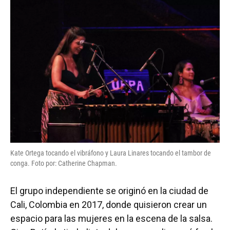
Kate Ortega tocando el vibráfono y Laura Linares tocando el tambor de
conga. Foto por: Catherine Chapman.
El grupo independiente se originó en la ciudad de
Cali, Colombia en 2017, donde quisieron crear un
espacio para las mujeres en la escena de la salsa.