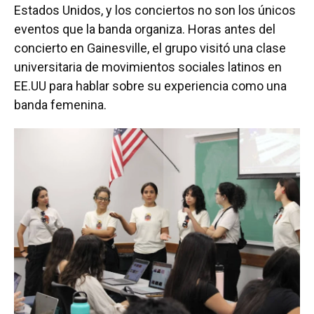
Estados Unidos, y los conciertos no son los únicos
eventos que la banda organiza. Horas antes del
concierto en Gainesville, el grupo visitó una clase
universitaria de movimientos sociales latinos en
EE.UU para hablar sobre su experiencia como una
banda femenina.