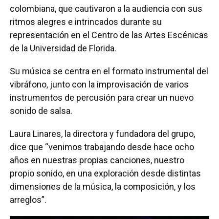
colombiana, que cautivaron a la audiencia con sus
ritmos alegres e intrincados durante su
representación en el Centro de las Artes Escénicas
de la Universidad de Florida.
Su música se centra en el formato instrumental del
vibráfono, junto con la improvisación de varios
instrumentos de percusión para crear un nuevo
sonido de salsa.
Laura Linares, la directora y fundadora del grupo,
dice que “venimos trabajando desde hace ocho
años en nuestras propias canciones, nuestro
propio sonido, en una exploración desde distintas
dimensiones de la música, la composición, y los
arreglos”.