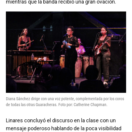
mientras que la banda recibió una gran ovación.
Diana Sánchez dirige con una voz potente, complementada por los coros
de todas las otras Guaracheras. Foto por: Catherine Chapman.
Linares concluyó el discurso en la clase con un
mensaje poderoso hablando de la poca visibilidad