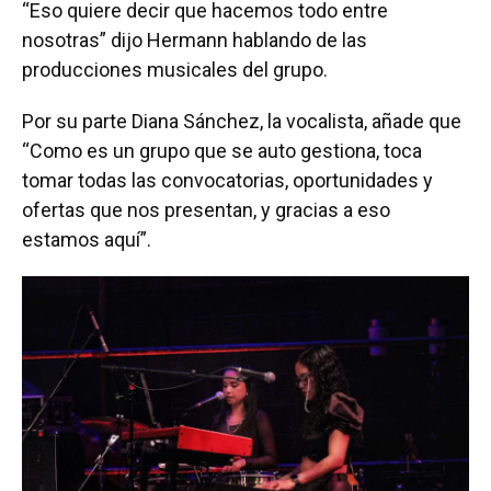
“Eso quiere decir que hacemos todo entre
nosotras” dijo Hermann hablando de las
producciones musicales del grupo.
Por su parte Diana Sánchez, la vocalista, añade que
“Como es un grupo que se auto gestiona, toca
tomar todas las convocatorias, oportunidades y
ofertas que nos presentan, y gracias a eso
estamos aquí”.