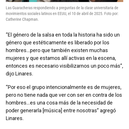
Las Guaracheras respondiendo a preguntas de la clase universitaria de
movimientos sociales latinos en EEUU, el 10 de abril de 2025. Foto por:
Catherine Chapman.
“El género de la salsa en toda la historia ha sido un
género que estéticamente es liberado por los
hombres…pero que también existen muchas
mujeres y que estamos allí activas en la escena,
entonces es necesario visibilizarnos un poco más”,
dijo Linares.
“Por eso el grupo intencionalmente es de mujeres,
pero no tiene nada que ver con ser en contra de los
hombres…es una cosa más de la necesidad de
poder generarla [música] entre nosotras” agregó
Linares.