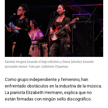
Daniela Vergara tocando el bajo eléctrico y Diana Sánchez tocando
percusión menor. Foto por: Catherine Chapman.
Como grupo independiente y femenino, han
enfrentado obstáculos en la industria de la música.
La pianista Elizabeth Hermann, explica que no
están firmadas con ningún sello discográfico.