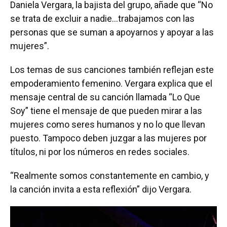
Daniela Vergara, la bajista del grupo, añade que “No
se trata de excluir a nadie…trabajamos con las
personas que se suman a apoyarnos y apoyar a las
mujeres”.
Los temas de sus canciones también reflejan este
empoderamiento femenino. Vergara explica que el
mensaje central de su canción llamada “Lo Que
Soy” tiene el mensaje de que pueden mirar a las
mujeres como seres humanos y no lo que llevan
puesto. Tampoco deben juzgar a las mujeres por
títulos, ni por los números en redes sociales.
“Realmente somos constantemente en cambio, y
la canción invita a esta reflexión” dijo Vergara.