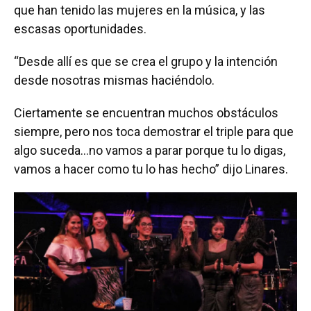
que han tenido las mujeres en la música, y las
escasas oportunidades.
“Desde allí es que se crea el grupo y la intención
desde nosotras mismas haciéndolo.
Ciertamente se encuentran muchos obstáculos
siempre, pero nos toca demostrar el triple para que
algo suceda…no vamos a parar porque tu lo digas,
vamos a hacer como tu lo has hecho” dijo Linares.