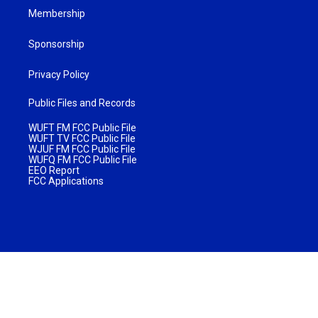
Membership
Sponsorship
Privacy Policy
Public Files and Records
WUFT FM FCC Public File
WUFT TV FCC Public File
WJUF FM FCC Public File
WUFQ FM FCC Public File
EEO Report
FCC Applications